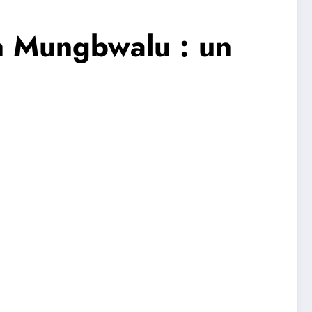
 à Mungbwalu : un