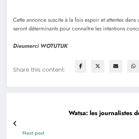
Cette annonce suscite à la fois espoir et attentes dan
seront déterminants pour connaître les intentions concr
Dieumerci WOTUTUK
Share this content:
Watsa: les journalistes d
Next post