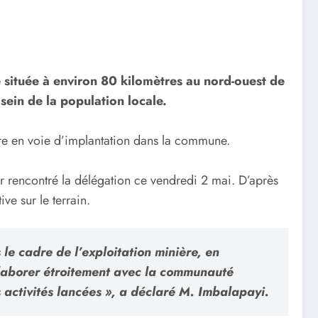
 située à environ 80 kilomètres au nord-ouest de
sein de la population locale.
nière en voie d’implantation dans la commune.
r rencontré la délégation ce vendredi 2 mai. D’après
e sur le terrain.
 le cadre de l’exploitation minière, en
llaborer étroitement avec la communauté
 activités lancées », a déclaré M. Imbalapayi.