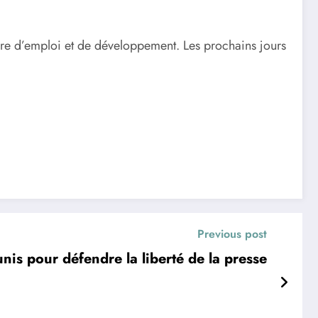
eure d’emploi et de développement. Les prochains jours
Previous post
unis pour défendre la liberté de la presse