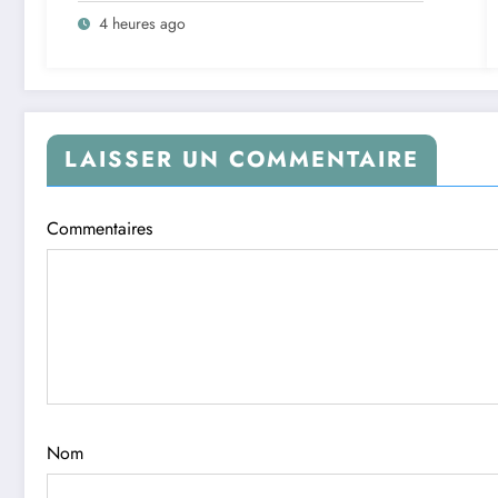
universitaire
4 heures ago
LAISSER UN COMMENTAIRE
Commentaires
Nom