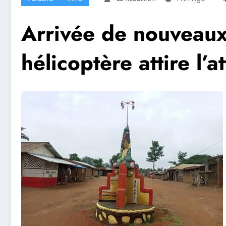
Arrivée de nouveaux
hélicoptère attire l’a