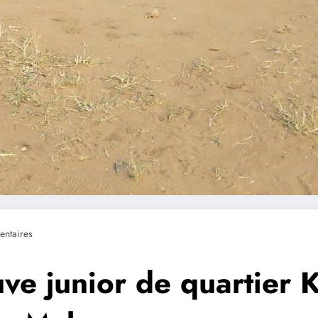
ntaires
ve junior de quartier 