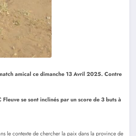
 match amical ce dimanche 13 Avril 2025. Contre
C Fleuve se sont inclinés par un score de 3 buts à
ans le contexte de chercher la paix dans la province de