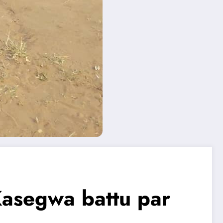
Kasegwa battu par