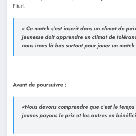
l’Ituri.
« Ce match s’est inscrit dans un climat de pai
jeunesse doit apprendre un climat de toléranc
nous irons là bas surtout pour jouer un match 
Avant de poursuivre :
«Nous devons comprendre que c’est le temps de
jeunes payons le prix et les autres en bénéfic