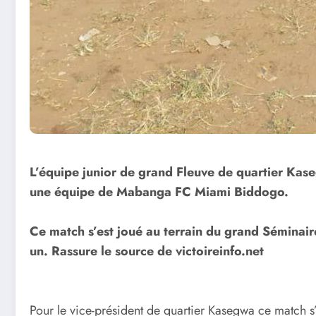
L’équipe junior de grand Fleuve de quartier Kas
une équipe de Mabanga FC Miami Biddogo.
Ce match s’est joué au terrain du grand Séminaire
un. Rassure le source de victoireinfo.net
Pour le vice-président de quartier Kasegwa ce match s’