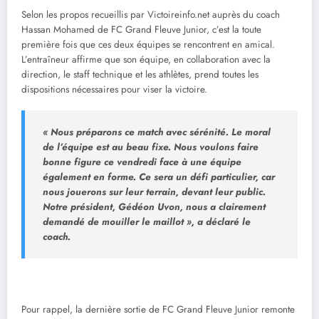
Selon les propos recueillis par Victoireinfo.net auprès du coach
Hassan Mohamed de FC Grand Fleuve Junior, c’est la toute
première fois que ces deux équipes se rencontrent en amical.
L’entraîneur affirme que son équipe, en collaboration avec la
direction, le staff technique et les athlètes, prend toutes les
dispositions nécessaires pour viser la victoire.
« Nous préparons ce match avec sérénité. Le moral
de l’équipe est au beau fixe. Nous voulons faire
bonne figure ce vendredi face à une équipe
également en forme. Ce sera un défi particulier, car
nous jouerons sur leur terrain, devant leur public.
Notre président, Gédéon Uvon, nous a clairement
demandé de mouiller le maillot », a déclaré le
coach.
Pour rappel, la dernière sortie de FC Grand Fleuve Junior remonte