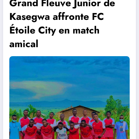
Grand Fleuve Junior de
Kasegwa affronte FC
Étoile City en match
amical