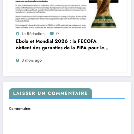
La Rédaction
0
Ebola et Mondial 2026 : la FECOFA
obtient des garanties de la FIFA pour les
Léopards de la RDC
3 mois ago
LAISSER UN COMMENTAIRE
Commentaires