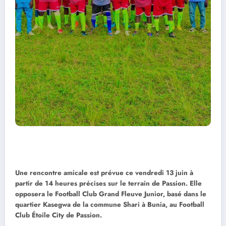
Une rencontre amicale est prévue ce vendredi 13 juin à
partir de 14 heures précises sur le terrain de Passion. Elle
opposera le Football Club Grand Fleuve Junior, basé dans le
quartier Kasegwa de la commune Shari à Bunia, au Football
Club Étoile City de Passion.