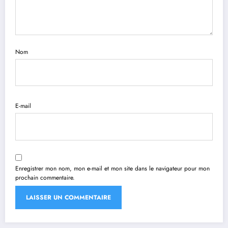
Nom
E-mail
Enregistrer mon nom, mon e-mail et mon site dans le navigateur pour mon
prochain commentaire.