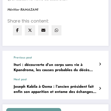
Héritier RAMAZANI
Share this content:
Previous post
Ituri : découverte d’un corps sans vie à
Kpandroma, les causes probables du décès
révélées
Next post
Joseph Kabila à Goma : l’ancien président fait
enfin son apparition et entame des échanges
avec les chefs religieux