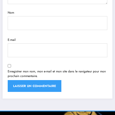
Nom
E-mail
Enregistrer mon nom, mon e-mail et mon site dans le navigateur pour mon
prochain commentaire.