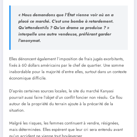
« Nous demandons que l’État vienne voir où on a
placé ce marché. C’est une bombe à retardement.
Qu’attendent-ils ? Qu’un drame se produise ? »
interpelle une autre vendeuse, préférant garder
l’anonymat.
Elles dénoncent également l’imposition de frais jugés exorbitants,
fixés à 60 dollars américains par le chef de quartier. Une somme
inabordable pour la majorité d’entre elles, surtout dans un contexte
économique difficile.
D’après certaines sources locales, le site du marché Kanyasi
pourrait aussi faire l’objet d’un conflit foncier non résolu. Ce flou
autour de la propriété du terrain ajoute à la précarité de la
situation.
Malgré les risques, les femmes continuent à vendre, résignées,
mais déterminées. Elles espèrent que leur cri sera entendu avant
qu’un accident ne vienne tout bouleverser.