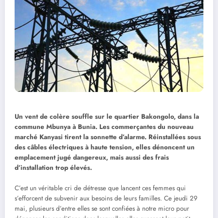
Un vent de colère souffle sur le quartier Bakongolo, dans la
commune Mbunya à Bunia. Les commerçantes du nouveau
marché Kanyasi tirent la sonnette d’alarme. Réinstallées sous
des câbles électriques à haute tension, elles dénoncent un
emplacement jugé dangereux, mais aussi des frais
d’installation trop élevés.
C’est un véritable cri de détresse que lancent ces femmes qui
s’efforcent de subvenir aux besoins de leurs familles. Ce jeudi 29
mai, plusieurs d’entre elles se sont confiées à notre micro pour