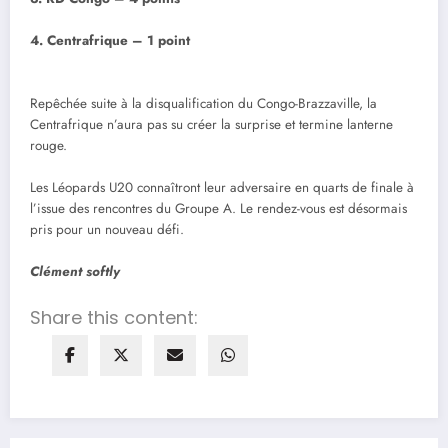
4. Centrafrique – 1 point
Repêchée suite à la disqualification du Congo-Brazzaville, la
Centrafrique n’aura pas su créer la surprise et termine lanterne
rouge.
Les Léopards U20 connaîtront leur adversaire en quarts de finale à
l’issue des rencontres du Groupe A. Le rendez-vous est désormais
pris pour un nouveau défi.
Clément softly
Share this content: