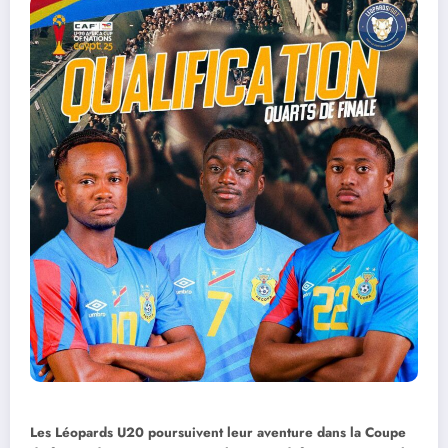
Les Léopards U20 poursuivent leur aventure dans la Coupe