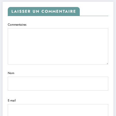
LAISSER UN COMMENTAIRE
Commentaires
Nom
E-mail