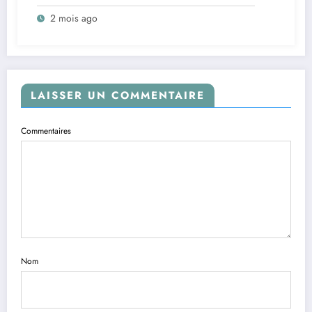
Léopards de la RDC
2 mois ago
LAISSER UN COMMENTAIRE
Commentaires
Nom