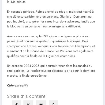
la 43e minute.
En seconde période, Reims a tenté de réagir, mais s’est heurté à
une défense parisienne bien en place. Gianluigi Donnarumma,
peu inquiété, a su gérer les rares incursions adverses, tandis que
le bloc parisien conservait son avantage sans difficulté.
Avec ce nouveau sacre, le PSG ajoute une ligne de plus à son
palmarès et poursuit sa quête du quadruplé historique. Déjà
champions de France, vainqueurs du Trophée des Champions, et
maintenant de la Coupe de France, les Parisiens sont également
qualifiés pour la finale de la Ligue des champions.
Un exercice 2024-2025 qui pourrait rester dans les annales du
club parisien. Le rendez-vous est désormais pris pour la dernière
marche, la finale européenne.
Clément softly
Share this content: