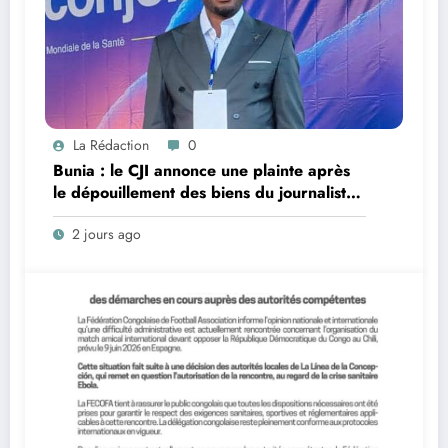
La Rédaction
0
Bunia : le CJI annonce une plainte après
le dépouillement des biens du journaliste
Emma Sage Mukadi par des patrouilleurs
2 jours ago