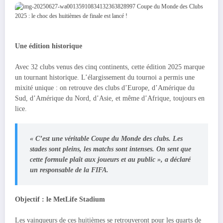
Une édition historique
Avec 32 clubs venus des cinq continents, cette édition 2025 marque
un tournant historique. L’élargissement du tournoi a permis une
mixité unique : on retrouve des clubs d’Europe, d’Amérique du
Sud, d’Amérique du Nord, d’Asie, et même d’Afrique, toujours en
lice.
« C’est une véritable Coupe du Monde des clubs. Les
stades sont pleins, les matchs sont intenses. On sent que
cette formule plaît aux joueurs et au public », a déclaré
un responsable de la FIFA.
Objectif : le MetLife Stadium
Les vainqueurs de ces huitièmes se retrouveront pour les quarts de