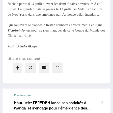
finale à partir du 4 juillet, avant les demi-finales prévues les 8 et 9
juillet. La grande finale se jouera le 13 juillet au MetLife Stadium
de New York, dans une ambiance qui s’annonce déjà légendaire.
Qui soulèvera le trophée ? Restez connectés à votre média en ligne
Victoireinfo.net
pour ne rien manquer de cette Coupe du Monde des
Clubs historique.
Justin Atsidri Akuyo
Share this content:
Previous post
Haut-uélé: l’EJEDEH lance ses activités à
Wanga et s’engage pour l’émergence des