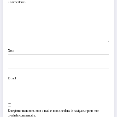
Commentaires
Nom
E-mail
Enregistrer mon nom, mon e-mail et mon site dans le navigateur pour mon
prochain commentaire.