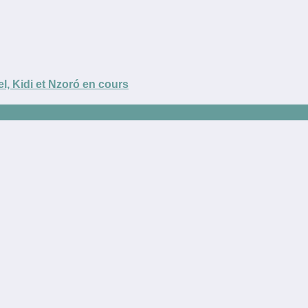
, Kidi et Nzoró en cours