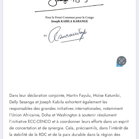
Dans leur déclaration conjointe, Martin Fayulu, Moïse Katumbi,
Delly Sesanga et Joseph Kabila exhortent également les
responsables des grandes initiatives internationales, notamment
l’Union Africaine, Doha et Washington à soutenir résolument
l’initiative ECC-CENCO et à coordonner leurs efforts dans un esprit
de concertation et de synergie. Cela, précisent-ils, dans l’intérêt de
la stabilité de la RDC et de la paix durable dans la région des