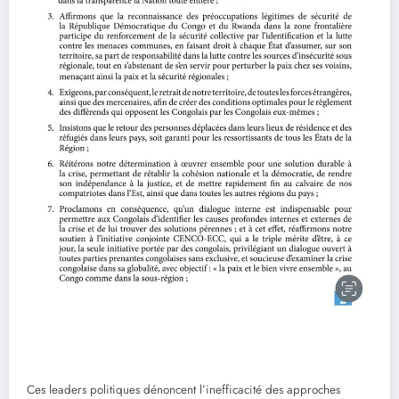
Ces leaders politiques dénoncent l’inefficacité des approches