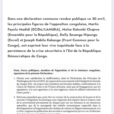
Dans une déclaration commune rendue publique ce 30 avril,
les principales figures de l’opposition congolaise, Martin
Fayulu Madidi (ECiDé/LAMUKA), Moïse Katumbi Chapwe
(Ensemble pour la République), Delly Sesanga Hipungu
(Envol) et Joseph Kabila Kabange (Front Commun pour le
Congo), ont exprimé leur vive inquiétude face à la
persistance de la crise sécuritaire à l’Est de la République
Démocratique du Congo.