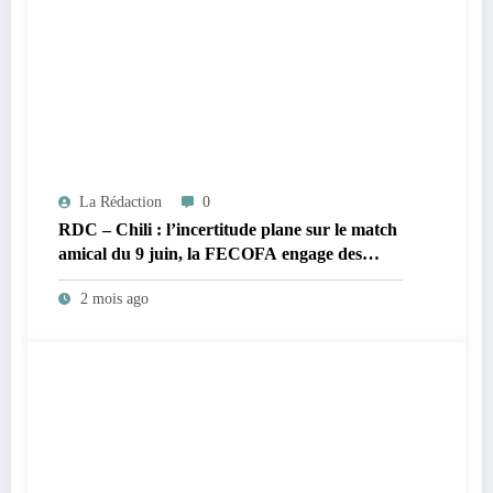
La Rédaction
0
RDC – Chili : l’incertitude plane sur le match
amical du 9 juin, la FECOFA engage des
démarches urgentes
2 mois ago