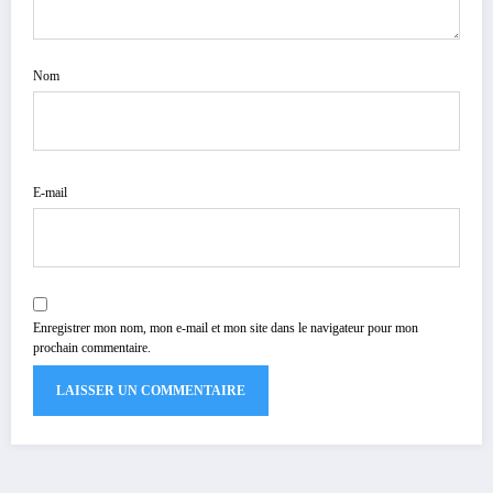
Nom
E-mail
Enregistrer mon nom, mon e-mail et mon site dans le navigateur pour mon
prochain commentaire.