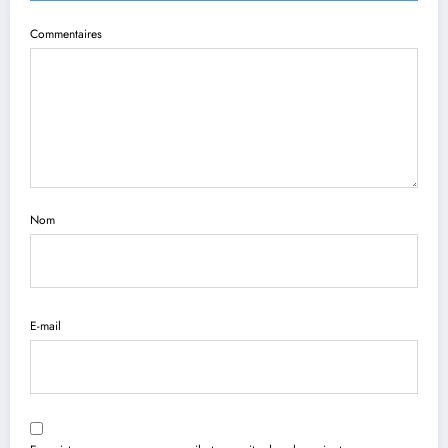
Commentaires
Nom
E-mail