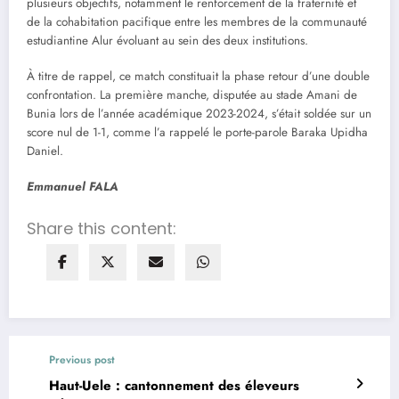
plusieurs objectifs, notamment le renforcement de la fraternité et
de la cohabitation pacifique entre les membres de la communauté
estudiantine Alur évoluant au sein des deux institutions.
À titre de rappel, ce match constituait la phase retour d’une double
confrontation. La première manche, disputée au stade Amani de
Bunia lors de l’année académique 2023-2024, s’était soldée sur un
score nul de 1-1, comme l’a rappelé le porte-parole Baraka Upidha
Daniel.
Emmanuel FALA
Share this content:
Previous post
Haut-Uele : cantonnement des éleveurs