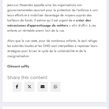
Jean-Luc Masereka appelle ainsi les organisations non
gouvernementales œuvrant pour la protection de l’enfance à unir
leurs efforts et à mobiliser davantage de moyens auprès des
bailleurs de fonds. Il estime qu’il est urgent de
« créer des
mécanismes d’apprentissage de métiers
» afin d’offrir à ces
enfants un véritable avenir loin de la rue.
Alors que la rue reste, pour de nombreux enfants, le seul refuge,
les autorités locales et les ONG sont interpellées à repenser leurs
stratégies pour briser le cycle de la vulnérabilité et de la
marginalisation.
Clément softly
Share this content: