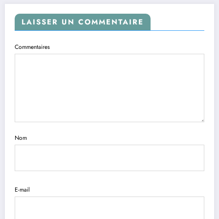
LAISSER UN COMMENTAIRE
Commentaires
Nom
E-mail