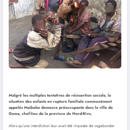
Malgré les multiples tentatives de réinsertion sociale, la
situation des enfants en rupture familiale communément
appelés Maibobo demeure préoccupante dans la ville de
Goma, chef-lieu de la province du Nord-Kivu.
Alors qu’une interdiction leur avait été imposée de vagabonder