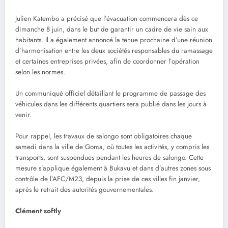
Julien Katembo a précisé que l’évacuation commencera dès ce
dimanche 8 juin, dans le but de garantir un cadre de vie sain aux
habitants. Il a également annoncé la tenue prochaine d’une réunion
d’harmonisation entre les deux sociétés responsables du ramassage
et certaines entreprises privées, afin de coordonner l’opération
selon les normes.
Un communiqué officiel détaillant le programme de passage des
véhicules dans les différents quartiers sera publié dans les jours à
venir.
Pour rappel, les travaux de salongo sont obligatoires chaque
samedi dans la ville de Goma, où toutes les activités, y compris les
transports, sont suspendues pendant les heures de salongo. Cette
mesure s’applique également à Bukavu et dans d’autres zones sous
contrôle de l’AFC/M23, depuis la prise de ces villes fin janvier,
après le retrait des autorités gouvernementales.
Clément softly