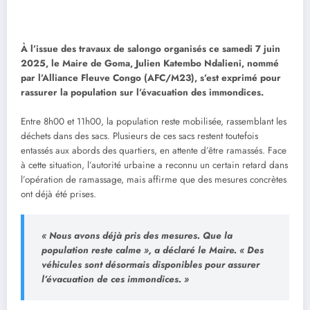
À l’issue des travaux de salongo organisés ce samedi 7 juin
2025, le Maire de Goma, Julien Katembo Ndalieni, nommé
par l’Alliance Fleuve Congo (AFC/M23), s’est exprimé pour
rassurer la population sur l’évacuation des immondices.
Entre 8h00 et 11h00, la population reste mobilisée, rassemblant les
déchets dans des sacs. Plusieurs de ces sacs restent toutefois
entassés aux abords des quartiers, en attente d’être ramassés. Face
à cette situation, l’autorité urbaine a reconnu un certain retard dans
l’opération de ramassage, mais affirme que des mesures concrètes
ont déjà été prises.
« Nous avons déjà pris des mesures. Que la
population reste calme », a déclaré le Maire. « Des
véhicules sont désormais disponibles pour assurer
l’évacuation de ces immondices. »