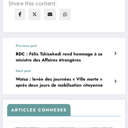
Share this content:
Previous post
RDC : Félix Tshisekedi rend hommage à sa
ministre des Affaires étrangères
Next post
Watsa : levée des journées « Ville morte »
après deux jours de mobilisation citoyenne
ARTICLES CONNEXES