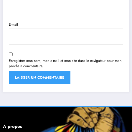
E-mail
Enregistrer mon nom, mon e-mail et mon site dans le navigateur pour mon
prochain commentaire.
À propos