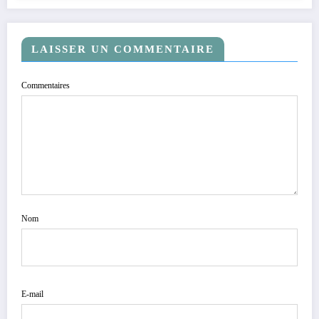
LAISSER UN COMMENTAIRE
Commentaires
Nom
E-mail