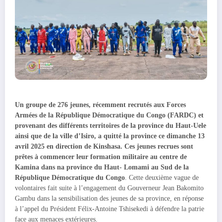
Un groupe de 276 jeunes, récemment recrutés aux Forces
Armées de la République Démocratique du Congo (FARDC) et
provenant des différents territoires de la province du Haut-Uele
ainsi que de la ville d’Isiro, a quitté la province ce dimanche 13
avril 2025 en direction de Kinshasa. Ces jeunes recrues sont
prêtes à commencer leur formation militaire au centre de
Kamina dans na province du Haut- Lomami au Sud de la
République Démocratique du Congo
. Cette deuxième vague de
volontaires fait suite à l’engagement du Gouverneur Jean Bakomito
Gambu dans la sensibilisation des jeunes de sa province, en réponse
à l’appel du Président Félix-Antoine Tshisekedi à défendre la patrie
face aux menaces extérieures.