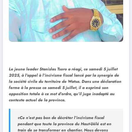
Le jeune leader Stanislas Tsoro a réagi, ce samedi 5 juillet
2025, à l’appel à l’incivisme fiscal lancé par la synergie de
la société civile du territoire de Watsa. Dans une déclaration
ferme à la presse ce samedi 5 juillet, il a exprimé son
opposition totale à ce mot d’ordre, qu’il juge inadapté au
contexte actuel de la province.
«Ce n’est pas bon de décréter l’incivisme fiscal
pendant que toute la province du Haut-Uélé est en
train de se transformer en chantier. Nous devons