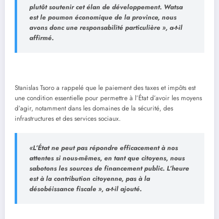
plutôt soutenir cet élan de développement. Watsa
est le poumon économique de la province, nous
avons donc une responsabilité particulière », a-t-il
affirmé.
Stanislas Tsoro a rappelé que le paiement des taxes et impôts est
une condition essentielle pour permettre à l’État d’avoir les moyens
d’agir, notamment dans les domaines de la sécurité, des
infrastructures et des services sociaux.
«L’État ne peut pas répondre efficacement à nos
attentes si nous-mêmes, en tant que citoyens, nous
sabotons les sources de financement public. L’heure
est à la contribution citoyenne, pas à la
désobéissance fiscale », a-t-il ajouté.