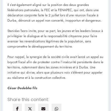
Il s’est également aligné sur la position des deux grandes
fédérations patronales, la FEC et la FENAPEC, qui ont, dans une
déclaration conjointe faite le 2 juillet lors d’une réunion fiscale à
Durba, dénoncé un appel non concerté, inopportun et dangereux.
Stanislas Tsoro invite, pour sa part, les jeunes et les leaders locaux à
privilégier le dialogue et la responsabilité citoyenne pour faire
avancer les revendications légitimes de la population, sans
compromettre le développement du territoire.
Pour rappel, la synergie de la société civile avait lancé un appel au
boycott fiscal afin de protester contre l’insécurité persistante dans le
territoire, notamment dans les zones minières et à Durba. Une
initiative qui divise, alors que plusieurs voix s’élèvent pour appeler
au réalisme et à la construction collective.
César Dedebha fils
Share this content: