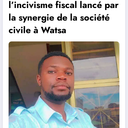
l’incivisme fiscal lancé par
la synergie de la société
civile à Watsa