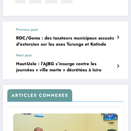
Previous post
RDC/Goma : des taxateurs municipaux accusés
d’extorsion sur les axes Turunga et Katindo
Next post
Haut-Uele : l’AJBG s’insurge contre les
journées « ville morte » décrétées à Isiro
ARTICLES CONNEXES