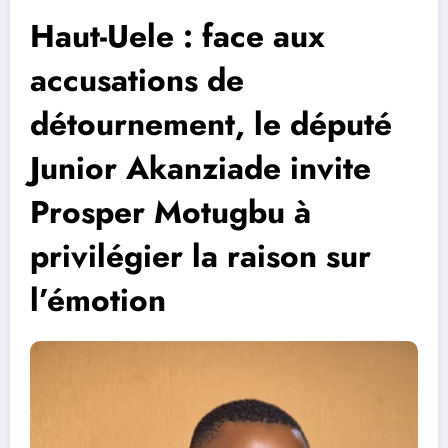
Haut-Uele : face aux
accusations de
détournement, le député
Junior Akanziade invite
Prosper Motugbu à
privilégier la raison sur
l’émotion