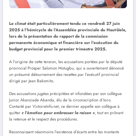
Le climat était particulièrement tendu ce vendredi 27 juin
2025 à l’hémicycle de l’Assemblée provinciale du Haut-Uele,
lors de la présentation du rapport de la commission
permanente économique et financière sur l’exécution du
budget provincial pour le premier trimestre 2025.
A l’origine de cette tension, les accusations portées par le député
provincial Prosper Salomon Motugbu, qui a ouvertement dénoncé
un présumé détournement des recettes par l’exécutif provincial
dirigé par Jean Bakomito.
Des accusations jugées précipitées et infondées par son collègue
Junior Akanziade Abanda, élu de la circonscription d’Isiro.
Contacté par VictoireInfo.net, ce dernier appelle son collègue à
quitter
« l’émotion pour embrasser la raison »
, tout en prônant
la retenue et le respect des procédures.
Reconnaissant néanmoins l’existence d’écarts entre les montants