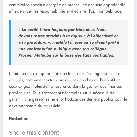
commission spéciale chargée de mener une enquête approfondie
afin de situer les responsabilités et d’éclairer l’opinion publique.
« La vérité finira toujours par triompher. Nous
devons rester attachés à la rigueur, à l’objectivité et
à la procédure », martèle-t-il, tout en se disant prêt à
une confrontation publique avec son collègue
Prosper Motugbu sur la base des faits vérifiables.
L’audition de ce rapport a donné lieu à des échanges vifs entre
députés, notamment entre ceux réputés proches de l’exécutif et
ceux exigeant plus de transparence dans la gestion des finances
provinciales. Tous s’accordent néanmoins sur la nécessité de
garantir une gestion saine et orthodoxe des deniers publics pour le
développement du Haut-Uele.
Rédaction
Share this content: