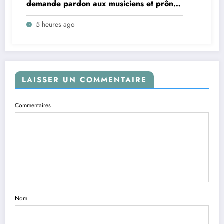
demande pardon aux musiciens et prône
la réconciliation
5 heures ago
LAISSER UN COMMENTAIRE
Commentaires
Nom