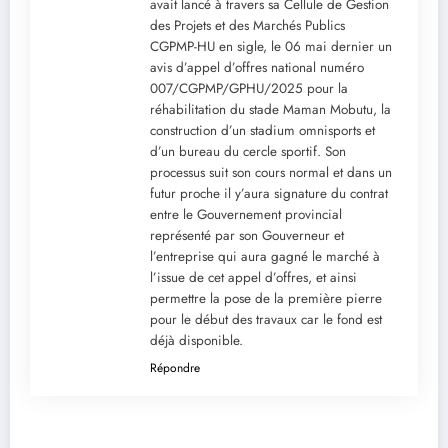
avait lancé à travers sa Cellule de Gestion
des Projets et des Marchés Publics
CGPMP-HU en sigle, le 06 mai dernier un
avis d’appel d’offres national numéro
007/CGPMP/GPHU/2025 pour la
réhabilitation du stade Maman Mobutu, la
construction d’un stadium omnisports et
d’un bureau du cercle sportif. Son
processus suit son cours normal et dans un
futur proche il y’aura signature du contrat
entre le Gouvernement provincial
représenté par son Gouverneur et
l’entreprise qui aura gagné le marché à
l’issue de cet appel d’offres, et ainsi
permettre la pose de la première pierre
pour le début des travaux car le fond est
déjà disponible.
Répondre