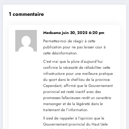
1 commentaire
Meduama
juin 30, 2025 6:20 pm
Permettez-moi de réagir à cette
publication pour ne pas laisser cour à
cette désinformation.
C’est vrai que la pluie d’aujourd’hui
confirme la nécessité de réhabiliter cette
infrastructure pour une meilleure pratique
du sport dans le chef-lieu de la province.
Cependant, affirmé que le Gouvernement
provincial est resté inactif avec des
promesses fallacieuses revêt un caractère
mensonger et de la légèreté dans le
traitement de l’information.
Il sied de rappeler à l’opinion que le
Gouvernement provincial du Haut Uele