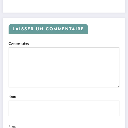
LAISSER UN COMMENTAIRE
Commentaires
Nom
E-mail