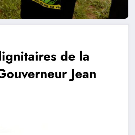
ignitaires de la
 Gouverneur Jean