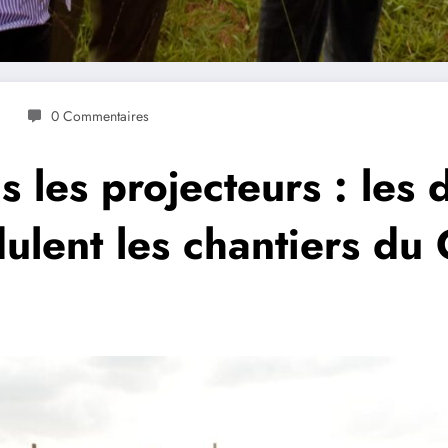
0 Commentaires
s les projecteurs : les d
ulent les chantiers du