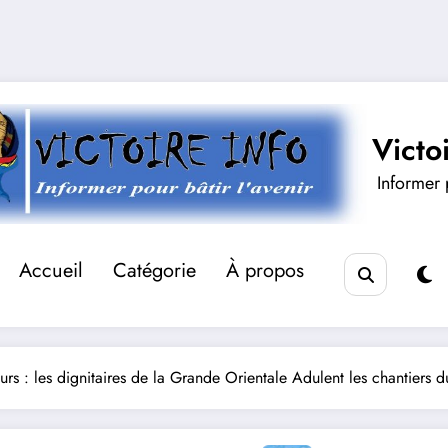
Victo
Informer p
Accueil
Catégorie
À propos
teurs : les dignitaires de la Grande Orientale Adulent les chantie