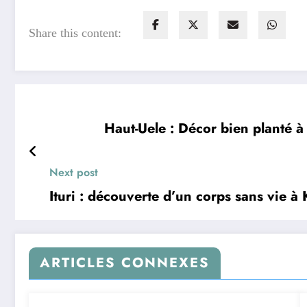
Share this content:
Haut-Uele : Décor bien planté à I
Next post
Ituri : découverte d’un corps sans vie 
ARTICLES CONNEXES