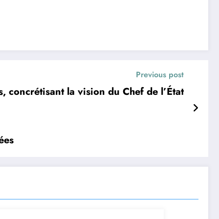
Previous post
, concrétisant la vision du Chef de l’État
ées