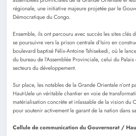
régionale, une initiative majeure projetée par le Gou
Démocratique du Congo.
Ensemble, ils ont parcouru avec succès les sites clés
se poursuivre vers la prison centrale d’Isiro en const
boulevard baptisé Félix-Antoine Tshisekedi, où le lance
du bureau de l’Assemblée Provinciale, celui du Palais d
secteurs du développement.
Sur place, les notables de la Grande Orientale n’ont 
Haut-Uele un véritable chantier en voie de transform
matérialisation concrète et inlassable de la vision du 
pour soutenir activement le garant de la nation dans s
Cellule de communication du Gouvernorat / Hau