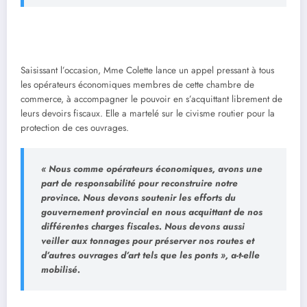
Saisissant l’occasion, Mme Colette lance un appel pressant à tous
les opérateurs économiques membres de cette chambre de
commerce, à accompagner le pouvoir en s’acquittant librement de
leurs devoirs fiscaux. Elle a martelé sur le civisme routier pour la
protection de ces ouvrages.
« Nous comme opérateurs économiques, avons une
part de responsabilité pour reconstruire notre
province. Nous devons soutenir les efforts du
gouvernement provincial en nous acquittant de nos
différentes charges fiscales. Nous devons aussi
veiller aux tonnages pour préserver nos routes et
d’autres ouvrages d’art tels que les ponts », a-t-elle
mobilisé.