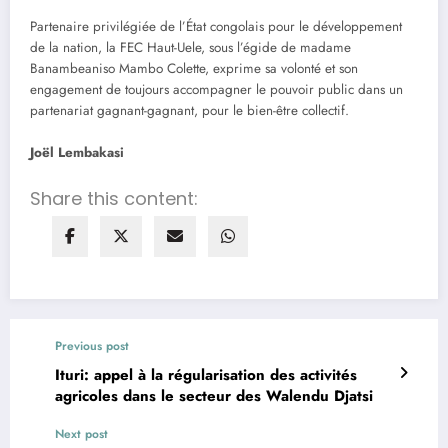
Partenaire privilégiée de l’État congolais pour le développement
de la nation, la FEC Haut-Uele, sous l’égide de madame
Banambeaniso Mambo Colette, exprime sa volonté et son
engagement de toujours accompagner le pouvoir public dans un
partenariat gagnant-gagnant, pour le bien-être collectif.
Joël Lembakasi
Share this content:
Previous post
Ituri: appel à la régularisation des activités
agricoles dans le secteur des Walendu Djatsi
Next post