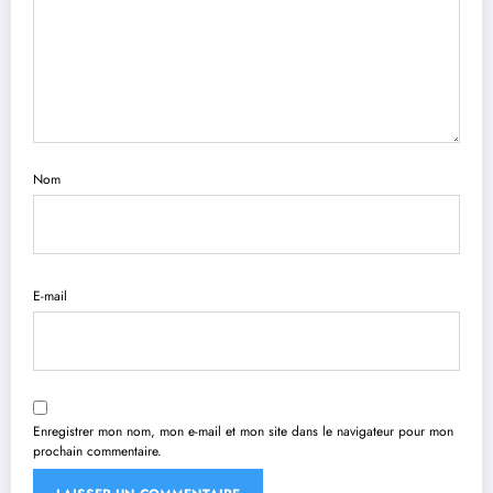
Nom
E-mail
Enregistrer mon nom, mon e-mail et mon site dans le navigateur pour mon
prochain commentaire.