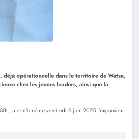
 déjà opérationnelle dans le territoire de Watsa,
ience chez les jeunes leaders, ainsi que la
SBL, a confirmé ce vendredi 6 juin 2025 l’expansion