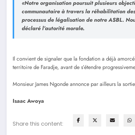
«Notre organisation poursuit plusieurs objecti
communautaire à travers la réhabilitation des
processus de légalisation de notre ASBL. No
déclaré l’autorité morale.
Il convient de signaler que la fondation a déjà amorc
territoire de Faradje, avant de s’étendre progressivem
Monsieur James Ngonde annonce par ailleurs la sortie o
Isaac Awoya
Share this content: