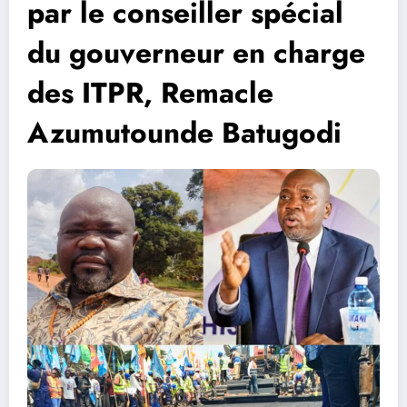
par le conseiller spécial
du gouverneur en charge
des ITPR, Remacle
Azumutounde Batugodi