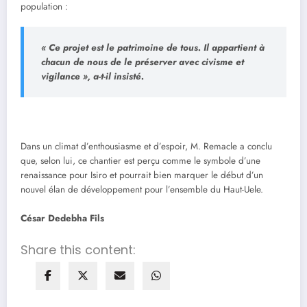
population :
« Ce projet est le patrimoine de tous. Il appartient à
chacun de nous de le préserver avec civisme et
vigilance », a-t-il insisté.
Dans un climat d’enthousiasme et d’espoir, M. Remacle a conclu
que, selon lui, ce chantier est perçu comme le symbole d’une
renaissance pour Isiro et pourrait bien marquer le début d’un
nouvel élan de développement pour l’ensemble du Haut-Uele.
César Dedebha Fils
Share this content: