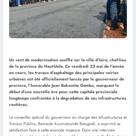
Un vent de modernisation souffle sur la ville d’Isiro, chef-lieu
de la province du Haut-Uele. Ce vendredi 23 mai de l’année
en cours, les travaux d’asphaltage des principales voiries
urbaines ont été officiellement lancés par le gouverneur de
province, l’honorable Jean Bakomito Gambu, marquant le
début d’une nouvelle ère pour cette capitale provinciale
longtemps confrontée à la dégradation de ses infrastructures
routières.
Le conseiller spécial du gouverneur en charge des Infrastructures et
Travaux Publics, Remacle Azumutounde Batugodi, a exprimé sa
satisfaction face à cette avancée majeure. Dans une interview