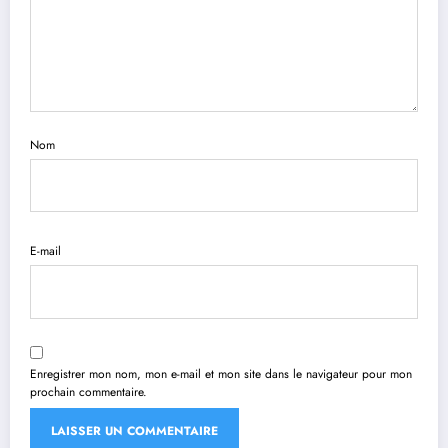
Nom
E-mail
Enregistrer mon nom, mon e-mail et mon site dans le navigateur pour mon
prochain commentaire.