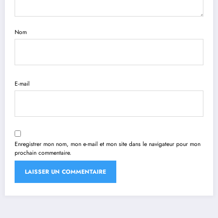
Nom
E-mail
Enregistrer mon nom, mon e-mail et mon site dans le navigateur pour mon
prochain commentaire.