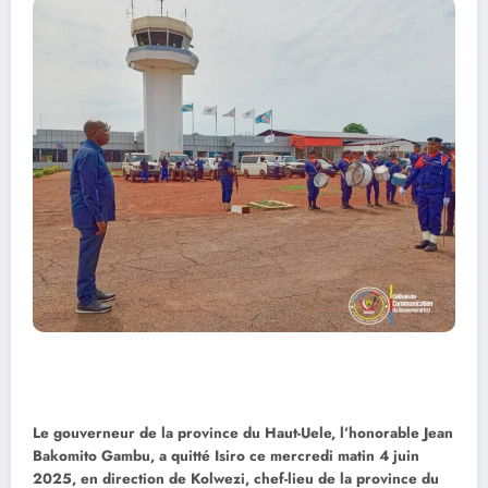
Le gouverneur de la province du Haut-Uele, l’honorable Jean
Bakomito Gambu, a quitté Isiro ce mercredi matin 4 juin
2025, en direction de Kolwezi, chef-lieu de la province du