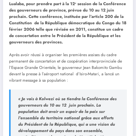
Lualaba, pour prendre part à la 12ᵉ session de la Conférence
des gouverneurs de province, prévue du 10 au 12 juin
prochain. Cette conférence, instituée par l’article 200 de la
Constitution de la République démocratique du Congo du 18
février 2006 telle que révisée en 2011, constitue un cadre
de concertation entre le Président de la République et les
gouverneurs des provinces.
Après avoir réussi à organiser les premières assises du cadre
permanent de concertation et de coopération interprovinciale de
l’Espace Grande Orientale, le gouverneur Jean Bakomito Gambu
devant la presse à l’aéroport national d’Isiro-Matari, a lancé un
vibrant message à sa population :
« Je vais à Kolwezi où se tiendra la Conférence des
gouverneurs du 10 au 12 juin prochain. La
population doit avoir un espoir de la paix sur
l’ensemble du territoire national grâce aux efforts
du Président de la République, qui a une vision du
développement du pays dans son ensemble,