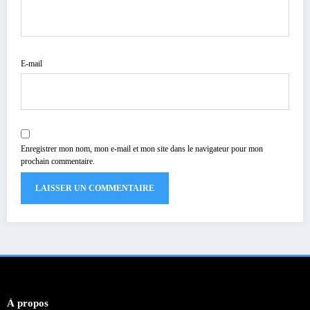
E-mail
Enregistrer mon nom, mon e-mail et mon site dans le navigateur pour mon
prochain commentaire.
À propos