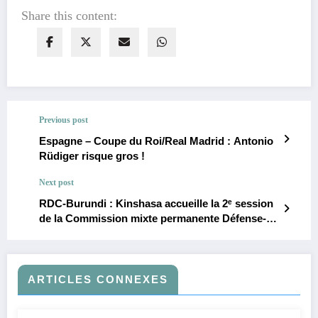
Share this content:
Previous post
Espagne – Coupe du Roi/Real Madrid : Antonio
Rüdiger risque gros !
Next post
RDC-Burundi : Kinshasa accueille la 2ᵉ session
de la Commission mixte permanente Défense-
Sécurité
ARTICLES CONNEXES