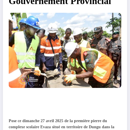
Gouvernement Provincial
Pose ce dimanche 27 avril 2025 de la première pierre du
complexe scolaire Evaza situé en territoire de Dungu dans la