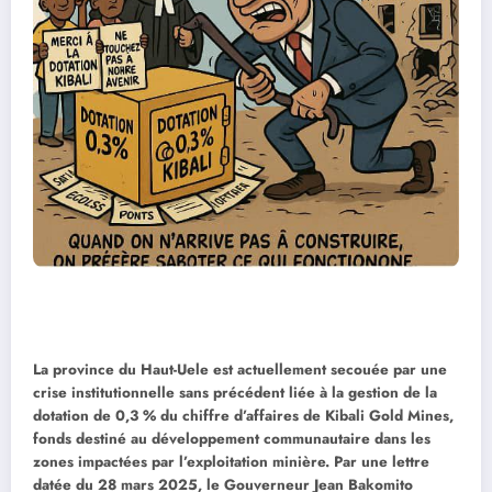
La province du Haut-Uele est actuellement secouée par une
crise institutionnelle sans précédent liée à la gestion de la
dotation de 0,3 % du chiffre d’affaires de Kibali Gold Mines,
fonds destiné au développement communautaire dans les
zones impactées par l’exploitation minière. Par une lettre
datée du 28 mars 2025, le Gouverneur Jean Bakomito