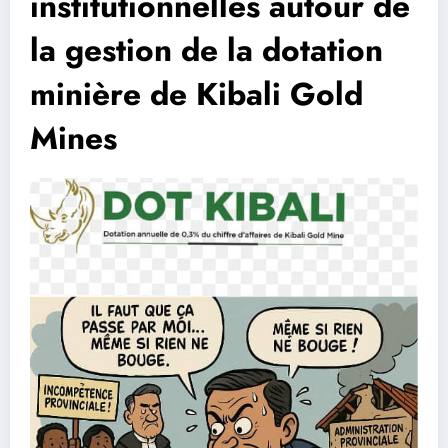
institutionnelles autour de
la gestion de la dotation
minière de Kibali Gold
Mines