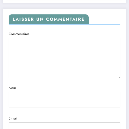
LAISSER UN COMMENTAIRE
Commentaires
Nom
E-mail