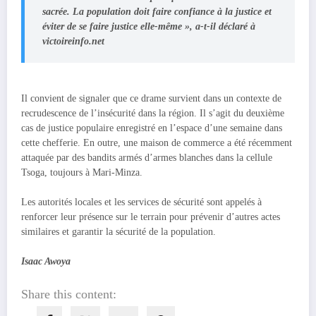
sacrée. La population doit faire confiance à la justice et
éviter de se faire justice elle-même », a-t-il déclaré à
victoireinfo.net
Il convient de signaler que ce drame survient dans un contexte de
recrudescence de l’insécurité dans la région. Il s’agit du deuxième
cas de justice populaire enregistré en l’espace d’une semaine dans
cette chefferie. En outre, une maison de commerce a été récemment
attaquée par des bandits armés d’armes blanches dans la cellule
Tsoga, toujours à Mari-Minza.
Les autorités locales et les services de sécurité sont appelés à
renforcer leur présence sur le terrain pour prévenir d’autres actes
similaires et garantir la sécurité de la population.
Isaac Awoya
Share this content: