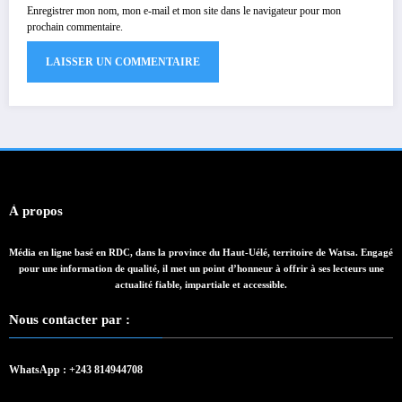
Enregistrer mon nom, mon e-mail et mon site dans le navigateur pour mon
prochain commentaire.
À propos
Média en ligne basé en RDC, dans la province du Haut-Uélé, territoire de Watsa. Engagé
pour une information de qualité, il met un point d’honneur à offrir à ses lecteurs une
actualité fiable, impartiale et accessible.
Nous contacter par :
WhatsApp : +243 814944708