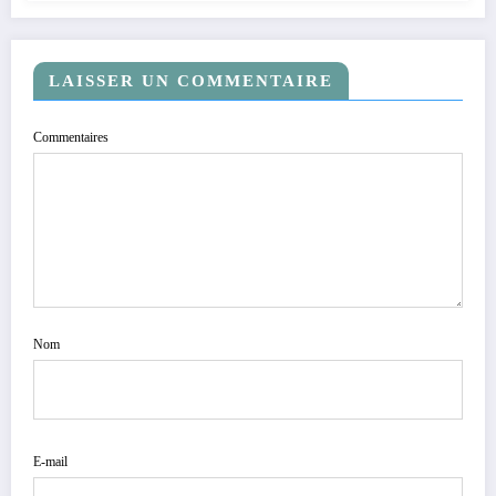
LAISSER UN COMMENTAIRE
Commentaires
Nom
E-mail