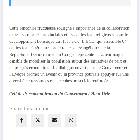
Cette rencontre fructueuse souligne l’importance de la collaboration
entre les autorités provinciales et les confessions religieuses pour le
développement holistique du Haut-Uele. L’ECC, qui rassemble 64
confessions chrétiennes protestantes et évangéliques de la
République Démocratique du Congo, représente un acteur majeur
capable de mobiliser la population autour des initiatives de paix et
de progrès économique. Le dialogue ouvert entre le Gouverneur et
l’Évêque promet un avenir où la province pourra s’appuyer sur une
diversité de ressources et une cohésion sociale renforcée.
Cellule de communication du Gouvernorat / Haut-Uele
Share this content: