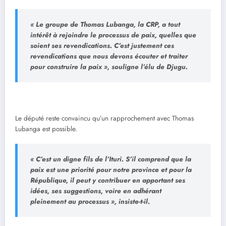
« Le groupe de Thomas Lubanga, la CRP, a tout
intérêt à rejoindre le processus de paix, quelles que
soient ses revendications. C’est justement ces
revendications que nous devons écouter et traiter
pour construire la paix », souligne l’élu de Djugu.
Le député reste convaincu qu’un rapprochement avec Thomas
Lubanga est possible.
« C’est un digne fils de l’Ituri. S’il comprend que la
paix est une priorité pour notre province et pour la
République, il peut y contribuer en apportant ses
idées, ses suggestions, voire en adhérant
pleinement au processus », insiste-t-il.