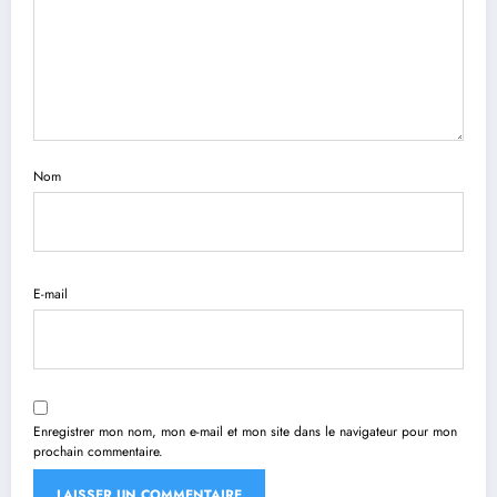
Nom
E-mail
Enregistrer mon nom, mon e-mail et mon site dans le navigateur pour mon
prochain commentaire.