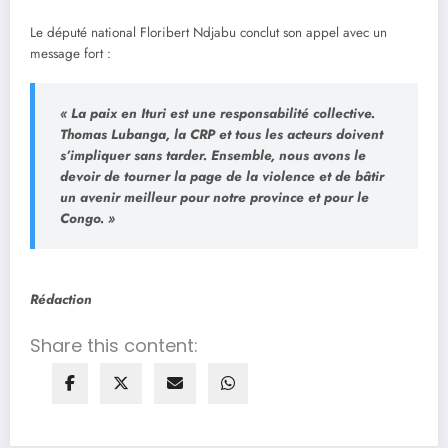
Le député national Floribert Ndjabu conclut son appel avec un
message fort :
« La paix en Ituri est une responsabilité collective.
Thomas Lubanga, la CRP et tous les acteurs doivent
s’impliquer sans tarder. Ensemble, nous avons le
devoir de tourner la page de la violence et de bâtir
un avenir meilleur pour notre province et pour le
Congo. »
Rédaction
Share this content: