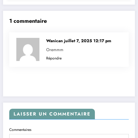
1 commentaire
Wanican
juillet 7, 2025 12:17 pm
Oremmm
Répondre
LAISSER UN COMMENTAIRE
Commentaires