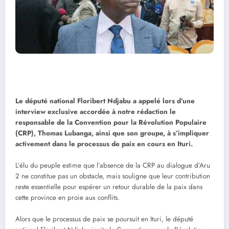
Le député national Floribert Ndjabu a appelé lors d’une
interview exclusive accordée à notre rédaction le
responsable de la Convention pour la Révolution Populaire
(CRP), Thomas Lubanga, ainsi que son groupe, à s’impliquer
activement dans le processus de paix en cours en Ituri.
L’élu du peuple estime que l’absence de la CRP au dialogue d’Aru
2 ne constitue pas un obstacle, mais souligne que leur contribution
reste essentielle pour espérer un retour durable de la paix dans
cette province en proie aux conflits.
Alors que le processus de paix se poursuit en Ituri, le député