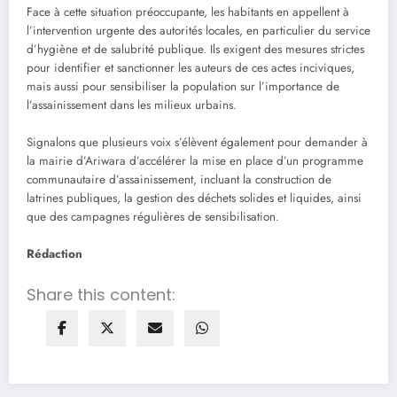
Face à cette situation préoccupante, les habitants en appellent à
l’intervention urgente des autorités locales, en particulier du service
d’hygiène et de salubrité publique. Ils exigent des mesures strictes
pour identifier et sanctionner les auteurs de ces actes inciviques,
mais aussi pour sensibiliser la population sur l’importance de
l’assainissement dans les milieux urbains.
Signalons que plusieurs voix s’élèvent également pour demander à
la mairie d’Ariwara d’accélérer la mise en place d’un programme
communautaire d’assainissement, incluant la construction de
latrines publiques, la gestion des déchets solides et liquides, ainsi
que des campagnes régulières de sensibilisation.
Rédaction
Share this content: