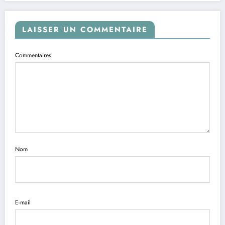
LAISSER UN COMMENTAIRE
Commentaires
Nom
E-mail