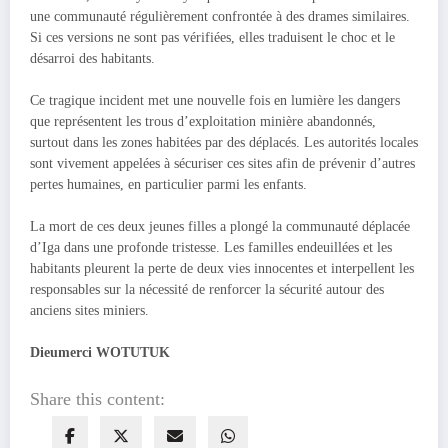
une communauté régulièrement confrontée à des drames similaires.
Si ces versions ne sont pas vérifiées, elles traduisent le choc et le
désarroi des habitants.
Ce tragique incident met une nouvelle fois en lumière les dangers
que représentent les trous d’exploitation minière abandonnés,
surtout dans les zones habitées par des déplacés. Les autorités locales
sont vivement appelées à sécuriser ces sites afin de prévenir d’autres
pertes humaines, en particulier parmi les enfants.
La mort de ces deux jeunes filles a plongé la communauté déplacée
d’Iga dans une profonde tristesse. Les familles endeuillées et les
habitants pleurent la perte de deux vies innocentes et interpellent les
responsables sur la nécessité de renforcer la sécurité autour des
anciens sites miniers.
Dieumerci WOTUTUK
Share this content: