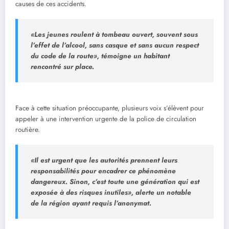
causes de ces accidents.
«Les jeunes roulent à tombeau ouvert, souvent sous
l’effet de l’alcool, sans casque et sans aucun respect
du code de la route», témoigne un habitant
rencontré sur place.
Face à cette situation préoccupante, plusieurs voix s’élèvent pour
appeler à une intervention urgente de la police de circulation
routière.
«Il est urgent que les autorités prennent leurs
responsabilités pour encadrer ce phénomène
dangereux. Sinon, c’est toute une génération qui est
exposée à des risques inutiles», alerte un notable
de la région ayant requis l’anonymat
.