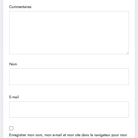
Commentaires
Nom
E-mail
Enregistrer mon nom, mon e-mail et mon site dans le navigateur pour mon