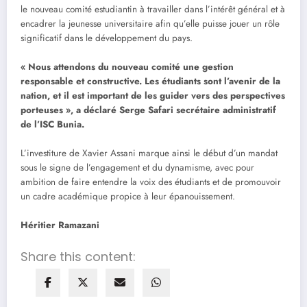
le nouveau comité estudiantin à travailler dans l’intérêt général et à
encadrer la jeunesse universitaire afin qu’elle puisse jouer un rôle
significatif dans le développement du pays.
« Nous attendons du nouveau comité une gestion
responsable et constructive. Les étudiants sont l’avenir de la
nation, et il est important de les guider vers des perspectives
porteuses », a déclaré Serge Safari secrétaire administratif
de l’ISC Bunia.
L’investiture de Xavier Assani marque ainsi le début d’un mandat
sous le signe de l’engagement et du dynamisme, avec pour
ambition de faire entendre la voix des étudiants et de promouvoir
un cadre académique propice à leur épanouissement.
Héritier Ramazani
Share this content: