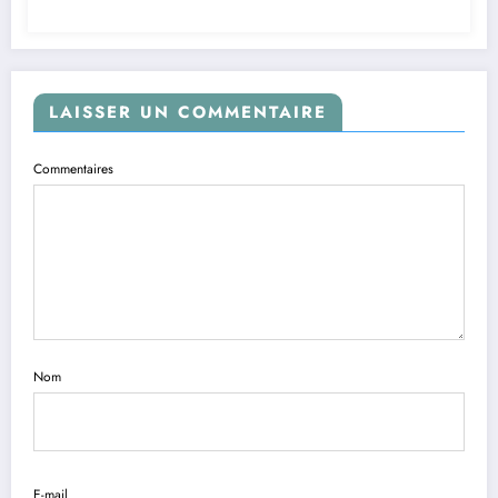
LAISSER UN COMMENTAIRE
Commentaires
Nom
E-mail