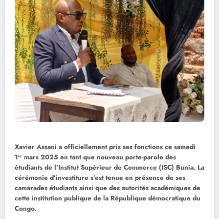
Xavier Assani a officiellement pris ses fonctions ce samedi
1ᵉʳ mars 2025 en tant que nouveau porte-parole des
étudiants de l’Institut Supérieur de Commerce (ISC) Bunia. La
cérémonie d’investiture s’est tenue en présence de ses
camarades étudiants ainsi que des autorités académiques de
cette institution publique de la République démocratique du
Congo.