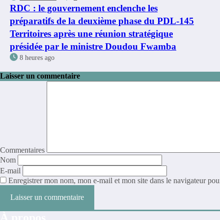
RDC : le gouvernement enclenche les
préparatifs de la deuxième phase du PDL-145
Territoires après une réunion stratégique
présidée par le ministre Doudou Fwamba
8 heures ago
Laisser un commentaire
Commentaires
Nom
E-mail
Enregistrer mon nom, mon e-mail et mon site dans le navigateur po
À propos