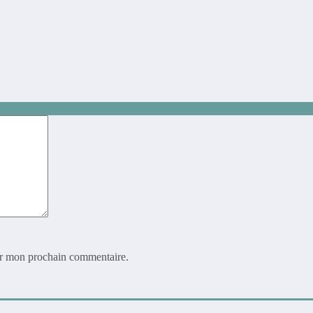
ur mon prochain commentaire.