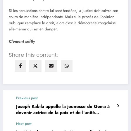
Si les accusations contre lui sont fondées, la justice doit suivre son
cours de manière indépendante. Mais si le procès de l’opinion
publique remplace le droit, alors c’est la démocratie congolaise
elle-même qui est en danger.
Clément softly
Share this content:
Previous post
Joseph Kabila appelle la jeunesse de Goma à
devenir actrice de la paix et de l’unité
nationale
Next post