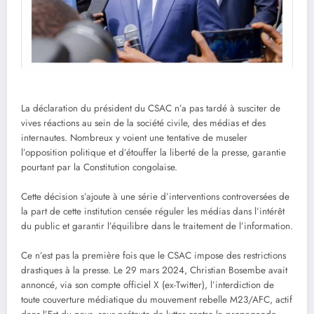
La déclaration du président du CSAC n’a pas tardé à susciter de
vives réactions au sein de la société civile, des médias et des
internautes. Nombreux y voient une tentative de museler
l’opposition politique et d’étouffer la liberté de la presse, garantie
pourtant par la Constitution congolaise.
Cette décision s’ajoute à une série d’interventions controversées de
la part de cette institution censée réguler les médias dans l’intérêt
du public et garantir l’équilibre dans le traitement de l’information.
Ce n’est pas la première fois que le CSAC impose des restrictions
drastiques à la presse. Le 29 mars 2024, Christian Bosembe avait
annoncé, via son compte officiel X (ex-Twitter), l’interdiction de
toute couverture médiatique du mouvement rebelle M23/AFC, actif