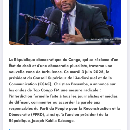
La République démocratique du Congo, qui se réclame d’un
État de droit et d’une démocratie pluraliste, traverse une
nouvelle zone de turbulence. Ce mardi 3 juin 2025, le
président du Conseil Supérieur de l’Audiovisuel et de la
Communication (CSAC), Christian Bosembe, a annoncé sur
les ondes de Top Congo FM une mesure radicale :
l’interdiction formelle faite à tous les journalistes et médias
de diffuser, commenter ou accorder la parole aux
responsables du Parti du Peuple pour la Reconstruction et la
Démocratie (PPRD), ainsi qu’à l’ancien président de la
République, Joseph Kabila Kabange.