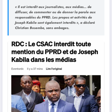
« Il est interdit aux journalistes, aux médias… de
diffuser, de commenter ou de donner la parole aux
responsables du PPRD. Les propos et activités de
Joseph Kabila sont également interdits », a déclaré
Christian Bosembe, sans ambages.