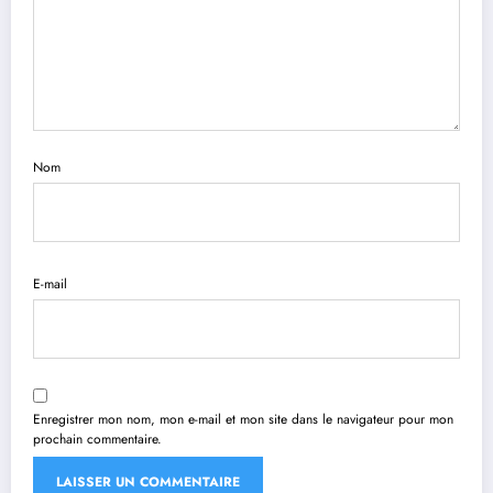
Nom
E-mail
Enregistrer mon nom, mon e-mail et mon site dans le navigateur pour mon
prochain commentaire.