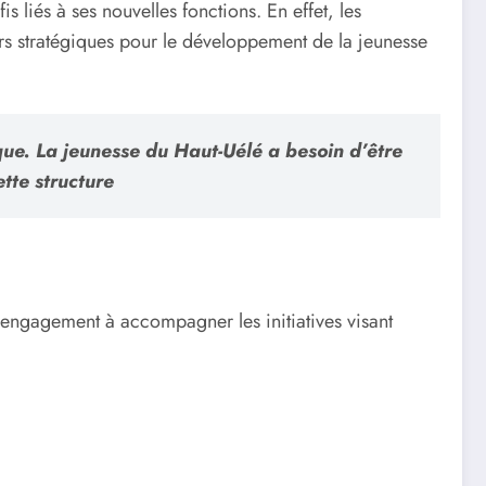
s liés à ses nouvelles fonctions. En effet, les
teurs stratégiques pour le développement de la jeunesse
ue. La jeunesse du Haut-Uélé a besoin d’être
tte structure
n engagement à accompagner les initiatives visant