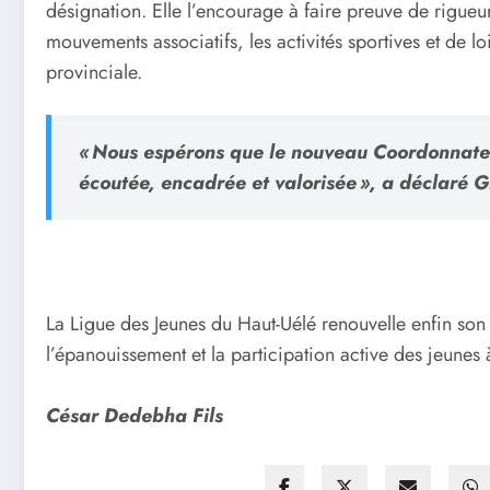
désignation. Elle l’encourage à faire preuve de rigueur,
mouvements associatifs, les activités sportives et de l
provinciale.
« Nous espérons que le nouveau Coordonnateur
écoutée, encadrée et valorisée », a déclaré 
La Ligue des Jeunes du Haut-Uélé renouvelle enfin son 
l’épanouissement et la participation active des jeunes
César Dedebha Fils