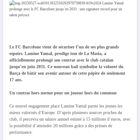
Le FC Barcelone vient de sécuriser l’un de ses plus grands
espoirs. Lamine Yamal, prodige issu de La Masia, a
officiellement prolongé son contrat avec le club catalan
jusqu’en juin 2031. Ce nouveau bail symbolise la volonté du
Barça de bâtir son avenir autour de cette pépite de seulement
17 ans.
Un contrat hors norme pour un joueur hors du commun
Ce nouvel engagement place Lamine Yamal parmi les jeunes les
mieux valorisés d’Europe. D’après plusieurs sources proches du
club, il percevra un salaire annuel estimé à 15 millions d’euros, avec
la possibilité d’atteindre 20 millions grâce à des primes de
performance.