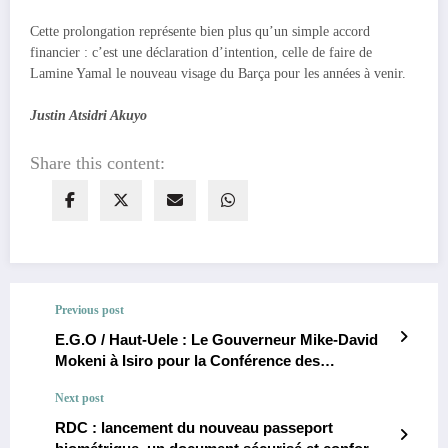
Cette prolongation représente bien plus qu’un simple accord
financier : c’est une déclaration d’intention, celle de faire de
Lamine Yamal le nouveau visage du Barça pour les années à venir.
Justin Atsidri Akuyo
Share this content:
Previous post
E.G.O / Haut-Uele : Le Gouverneur Mike-David
Mokeni à Isiro pour la Conférence des
Gouverneurs de la Grande Orientale
Next post
RDC : lancement du nouveau passeport