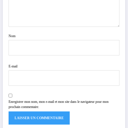
Nom
E-mail
Enregistrer mon nom, mon e-mail et mon site dans le navigateur pour mon
prochain commentaire.