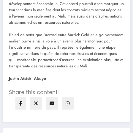
développement économique. Cet accord pourrait donc marquer un
tournant dans la manière dont les contrats miniers seront négociés
à l’avenir, non seulement au Mali, mais aussi dans d’autres nations
africaines riches en ressources naturelles.
Il sied de noter que l’accord entre Barrick Gold et le gouvernement
malien ouvre ainsi la voie à un avenir plus harmonieux pour
l’industrie minière du pays. Il représente également une étape
significative dans la quête de réformes fiscales et économiques
qui, espérons-le, permettront d’assurer une exploitation plus juste et
transparente des ressources naturelles du Mali.
Justin Atsidri Akuyo
Share this content: