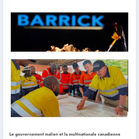
Le gouvernement malien et la multinationale canadienne