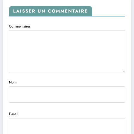
LAISSER UN COMMENTAIRE
Commentaires
Nom
E-mail