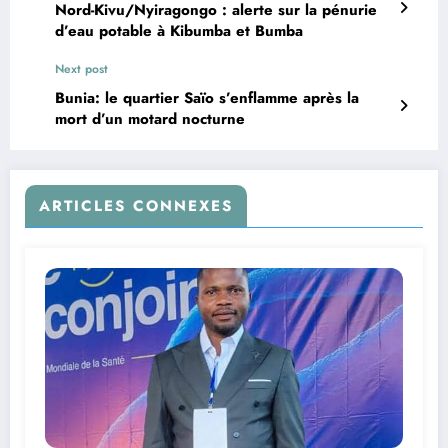
Nord-Kivu/Nyiragongo : alerte sur la pénurie
d’eau potable à Kibumba et Bumba
Next post
Bunia: le quartier Saïo s’enflamme après la
mort d’un motard nocturne
ARTICLES CONNEXES