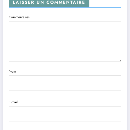
LAISSER UN COMMENTAIRE
Commentaires
Nom
E-mail