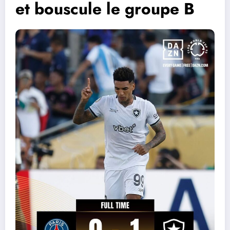
et bouscule le groupe B