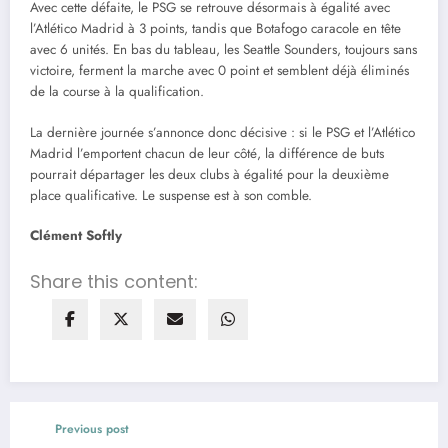
Avec cette défaite, le PSG se retrouve désormais à égalité avec
l’Atlético Madrid à 3 points, tandis que Botafogo caracole en tête
avec 6 unités. En bas du tableau, les Seattle Sounders, toujours sans
victoire, ferment la marche avec 0 point et semblent déjà éliminés
de la course à la qualification.
La dernière journée s’annonce donc décisive : si le PSG et l’Atlético
Madrid l’emportent chacun de leur côté, la différence de buts
pourrait départager les deux clubs à égalité pour la deuxième
place qualificative. Le suspense est à son comble.
Clément Softly
Share this content:
Previous post