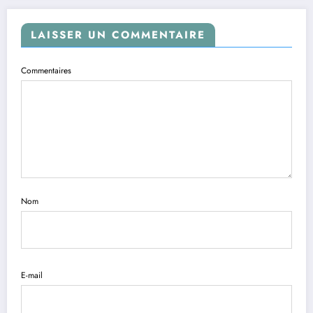
LAISSER UN COMMENTAIRE
Commentaires
Nom
E-mail