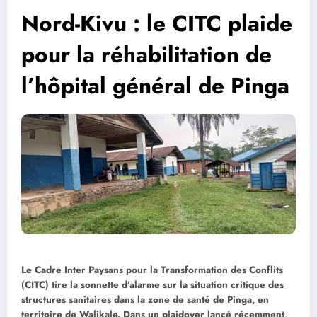
Nord-Kivu : le CITC plaide
pour la réhabilitation de
l’hôpital général de Pinga
Le Cadre Inter Paysans pour la Transformation des Conflits
(CITC) tire la sonnette d’alarme sur la situation critique des
structures sanitaires dans la zone de santé de Pinga, en
territoire de Walikale. Dans un plaidoyer lancé récemment,