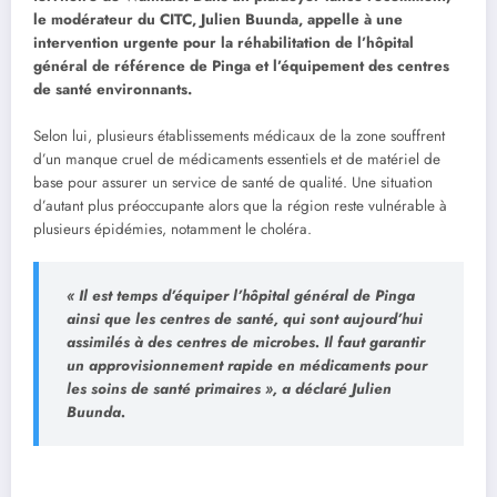
le modérateur du CITC, Julien Buunda, appelle à une
intervention urgente pour la réhabilitation de l’hôpital
général de référence de Pinga et l’équipement des centres
de santé environnants.
Selon lui, plusieurs établissements médicaux de la zone souffrent
d’un manque cruel de médicaments essentiels et de matériel de
base pour assurer un service de santé de qualité. Une situation
d’autant plus préoccupante alors que la région reste vulnérable à
plusieurs épidémies, notamment le choléra.
« Il est temps d’équiper l’hôpital général de Pinga
ainsi que les centres de santé, qui sont aujourd’hui
assimilés à des centres de microbes. Il faut garantir
un approvisionnement rapide en médicaments pour
les soins de santé primaires », a déclaré Julien
Buunda.