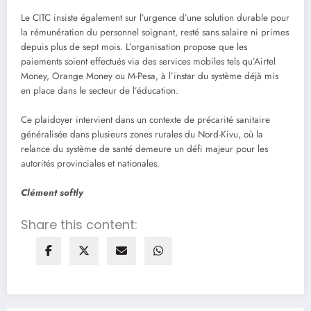
Le CITC insiste également sur l’urgence d’une solution durable pour
la rémunération du personnel soignant, resté sans salaire ni primes
depuis plus de sept mois. L’organisation propose que les
paiements soient effectués via des services mobiles tels qu’Airtel
Money, Orange Money ou M-Pesa, à l’instar du système déjà mis
en place dans le secteur de l’éducation.
Ce plaidoyer intervient dans un contexte de précarité sanitaire
généralisée dans plusieurs zones rurales du Nord-Kivu, où la
relance du système de santé demeure un défi majeur pour les
autorités provinciales et nationales.
Clément softly
Share this content: