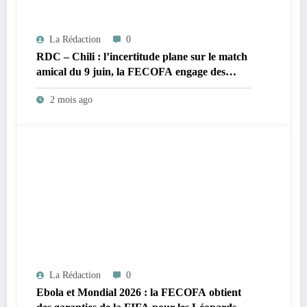
La Rédaction
0
RDC – Chili : l’incertitude plane sur le match
amical du 9 juin, la FECOFA engage des
démarches urgentes
2 mois ago
La Rédaction
0
Ebola et Mondial 2026 : la FECOFA obtient