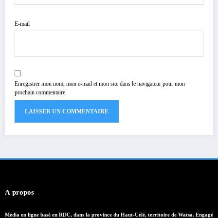
E-mail
Enregistrer mon nom, mon e-mail et mon site dans le navigateur pour mon
prochain commentaire.
À propos
Média en ligne basé en RDC, dans la province du Haut-Uélé, territoire de Watsa. Engagé