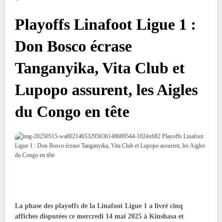
Playoffs Linafoot Ligue 1 :
Don Bosco écrase
Tanganyika, Vita Club et
Lupopo assurent, les Aigles
du Congo en tête
La phase des playoffs de la Linafoot Ligue 1 a livré cinq
affiches disputées ce mercredi 14 mai 2025 à Kinshasa et