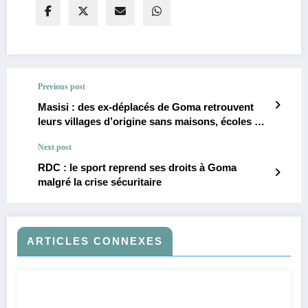
Previous post
Masisi : des ex-déplacés de Goma retrouvent
leurs villages d’origine sans maisons, écoles ni
soins
Next post
RDC : le sport reprend ses droits à Goma
malgré la crise sécuritaire
ARTICLES CONNEXES