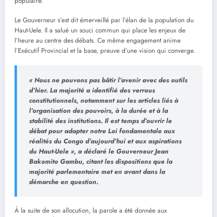
populaire.
Le Gouverneur s’est dit émerveillé par l’élan de la population du
Haut-Uele. Il a salué un souci commun qui place les enjeux de
l’heure au centre des débats. Ce même engagement anime
l’Exécutif Provincial et la base, preuve d’une vision qui converge.
« Nous ne pouvons pas bâtir l’avenir avec des outils
d’hier. La majorité a identifié des verrous
constitutionnels, notamment sur les articles liés à
l’organisation des pouvoirs, à la durée et à la
stabilité des institutions. Il est temps d’ouvrir le
débat pour adapter notre Loi fondamentale aux
réalités du Congo d’aujourd’hui et aux aspirations
du Haut-Uele », a déclaré le Gouverneur Jean
Bakomito Gambu, citant les dispositions que la
majorité parlementaire met en avant dans la
démarche en question.
À la suite de son allocution, la parole a été donnée aux