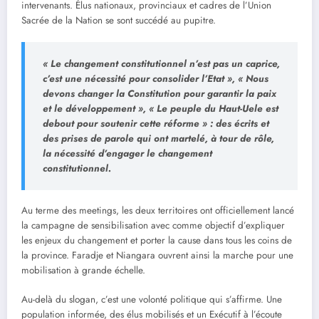
intervenants. Élus nationaux, provinciaux et cadres de l’Union
Sacrée de la Nation se sont succédé au pupitre.
« Le changement constitutionnel n’est pas un caprice,
c’est une nécessité pour consolider l’Etat », « Nous
devons changer la Constitution pour garantir la paix
et le développement », « Le peuple du Haut-Uele est
debout pour soutenir cette réforme » : des écrits et
des prises de parole qui ont martelé, à tour de rôle,
la nécessité d’engager le changement
constitutionnel.
Au terme des meetings, les deux territoires ont officiellement lancé
la campagne de sensibilisation avec comme objectif d’expliquer
les enjeux du changement et porter la cause dans tous les coins de
la province. Faradje et Niangara ouvrent ainsi la marche pour une
mobilisation à grande échelle.
Au-delà du slogan, c’est une volonté politique qui s’affirme. Une
population informée, des élus mobilisés et un Exécutif à l’écoute