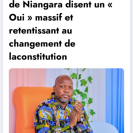
de Niangara disent un «
Oui » massif et
retentissant au
changement de
laconstitution