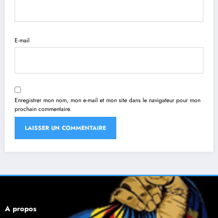
E-mail
Enregistrer mon nom, mon e-mail et mon site dans le navigateur pour mon
prochain commentaire.
À propos