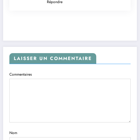
Répondre
LAISSER UN COMMENTAIRE
Commentaires
Nom