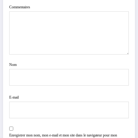
Commentaires
Nom
E-mail
Enregistrer mon nom, mon e-mail et mon site dans le navigateur pour mon