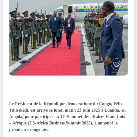
Le Président de la République démocratique du Congo, Félix
Tshisekedi, est arrivé ce lundi matin 23 juin 2025 à Luanda, en
Angola, pour participer au 17ᵉ Sommet des affaires États-Unis
– Afrique (US-Africa Business Summit 2025), a annoncé la
présidence congolaise.