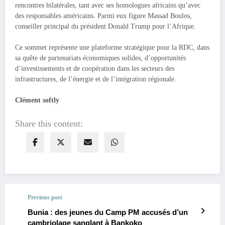
rencontres bilatérales, tant avec ses homologues africains qu’avec
des responsables américains. Parmi eux figure Massad Boulos,
conseiller principal du président Donald Trump pour l’Afrique.
Ce sommet représente une plateforme stratégique pour la RDC, dans
sa quête de partenariats économiques solides, d’opportunités
d’investissements et de coopération dans les secteurs des
infrastructures, de l’énergie et de l’intégration régionale.
Clément softly
Share this content:
Previous post
Bunia : des jeunes du Camp PM accusés d’un
cambriolage sanglant à Bankoko