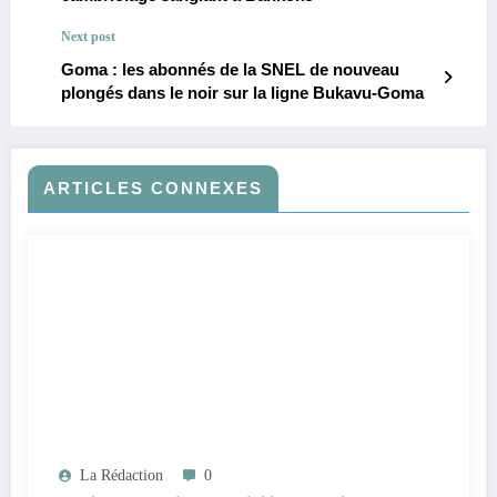
Next post
Goma : les abonnés de la SNEL de nouveau
plongés dans le noir sur la ligne Bukavu-Goma
ARTICLES CONNEXES
La Rédaction
0