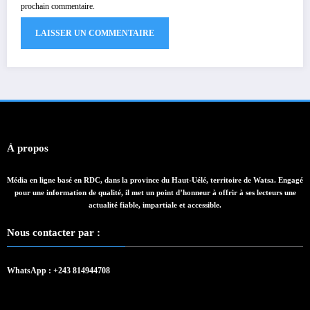
prochain commentaire.
À propos
Média en ligne basé en RDC, dans la province du Haut-Uélé, territoire de Watsa. Engagé
pour une information de qualité, il met un point d’honneur à offrir à ses lecteurs une
actualité fiable, impartiale et accessible.
Nous contacter par :
WhatsApp : +243 814944708