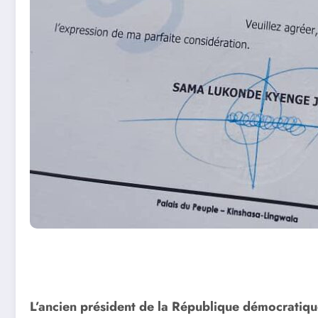
L’ancien président de la République démocratiqu