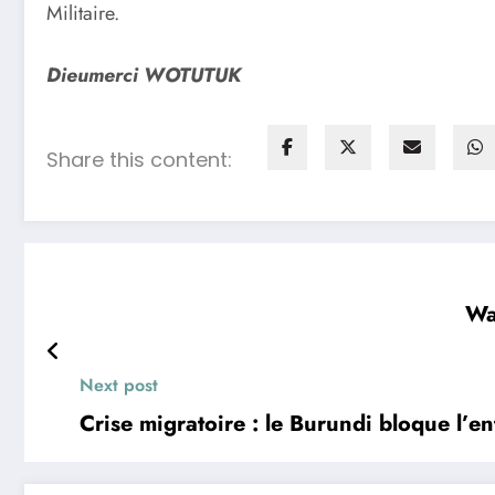
Militaire.
Dieumerci WOTUTUK
Share this content:
Wa
Next post
Crise migratoire : le Burundi bloque l