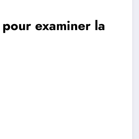
 pour examiner la