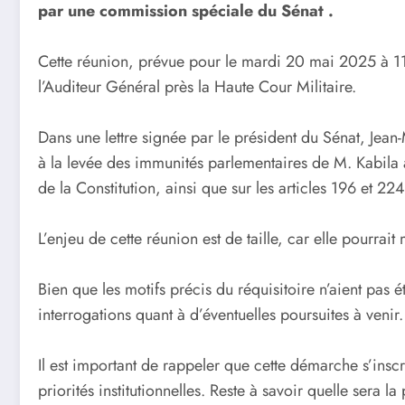
par une commission spéciale du Sénat .
Cette réunion, prévue pour le mardi 20 mai 2025 à 11h
l’Auditeur Général près la Haute Cour Militaire.
Dans une lettre signée par le président du Sénat, Jea
à la levée des immunités parlementaires de M. Kabila ain
de la Constitution, ainsi que sur les articles 196 et 2
L’enjeu de cette réunion est de taille, car elle pourrait
Bien que les motifs précis du réquisitoire n’aient pas 
interrogations quant à d’éventuelles poursuites à venir.
Il est important de rappeler que cette démarche s’inscr
priorités institutionnelles. Reste à savoir quelle sera 