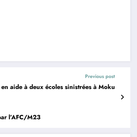
Previous post
en aide à deux écoles sinistrées à Moku
 par l’AFC/M23