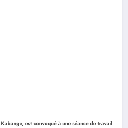
a Kabange, est convoqué à une séance de travail