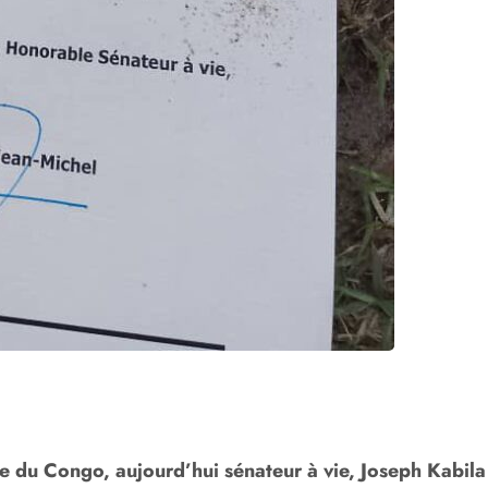
e du Congo, aujourd’hui sénateur à vie, Joseph Kabil