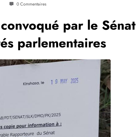
0 Commentaires
 convoqué par le Sénat
tés parlementaires