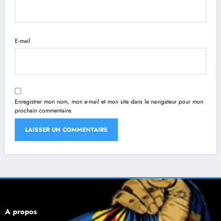
E-mail
Enregistrer mon nom, mon e-mail et mon site dans le navigateur pour mon
prochain commentaire.
À propos