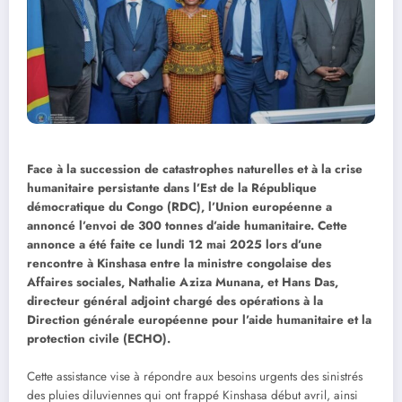
Face à la succession de catastrophes naturelles et à la crise
humanitaire persistante dans l’Est de la République
démocratique du Congo (RDC), l’Union européenne a
annoncé l’envoi de 300 tonnes d’aide humanitaire. Cette
annonce a été faite ce lundi 12 mai 2025 lors d’une
rencontre à Kinshasa entre la ministre congolaise des
Affaires sociales, Nathalie Aziza Munana, et Hans Das,
directeur général adjoint chargé des opérations à la
Direction générale européenne pour l’aide humanitaire et la
protection civile (ECHO).
Cette assistance vise à répondre aux besoins urgents des sinistrés
des pluies diluviennes qui ont frappé Kinshasa début avril, ainsi