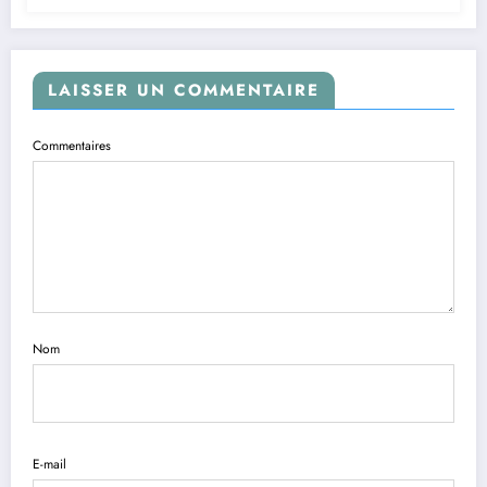
LAISSER UN COMMENTAIRE
Commentaires
Nom
E-mail