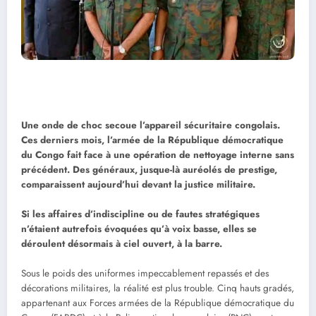
Une onde de choc secoue l’appareil sécuritaire congolais.
Ces derniers mois, l’armée de la République démocratique
du Congo fait face à une opération de nettoyage interne sans
précédent. Des généraux, jusque-là auréolés de prestige,
comparaissent aujourd’hui devant la justice militaire.
Si les affaires d’indiscipline ou de fautes stratégiques
n’étaient autrefois évoquées qu’à voix basse, elles se
déroulent désormais à ciel ouvert, à la barre.
Sous le poids des uniformes impeccablement repassés et des
décorations militaires, la réalité est plus trouble. Cinq hauts gradés,
appartenant aux Forces armées de la République démocratique du