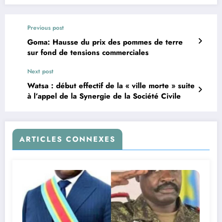
Previous post
Goma: Hausse du prix des pommes de terre
sur fond de tensions commerciales
Next post
Watsa : début effectif de la « ville morte » suite
à l’appel de la Synergie de la Société Civile
ARTICLES CONNEXES