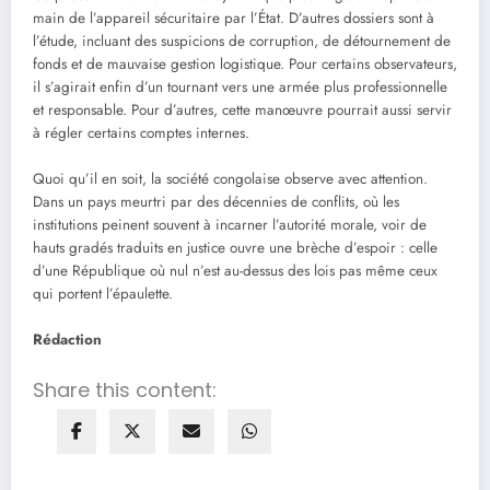
main de l’appareil sécuritaire par l’État. D’autres dossiers sont à
l’étude, incluant des suspicions de corruption, de détournement de
fonds et de mauvaise gestion logistique. Pour certains observateurs,
il s’agirait enfin d’un tournant vers une armée plus professionnelle
et responsable. Pour d’autres, cette manœuvre pourrait aussi servir
à régler certains comptes internes.
Quoi qu’il en soit, la société congolaise observe avec attention.
Dans un pays meurtri par des décennies de conflits, où les
institutions peinent souvent à incarner l’autorité morale, voir de
hauts gradés traduits en justice ouvre une brèche d’espoir : celle
d’une République où nul n’est au-dessus des lois pas même ceux
qui portent l’épaulette.
Rédaction
Share this content: