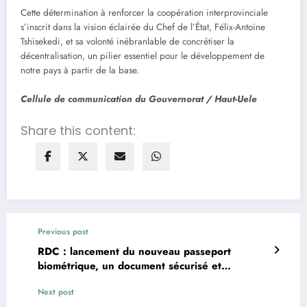
Cette détermination à renforcer la coopération interprovinciale
s’inscrit dans la vision éclairée du Chef de l’État, Félix-Antoine
Tshisekedi, et sa volonté inébranlable de concrétiser la
décentralisation, un pilier essentiel pour le développement de
notre pays à partir de la base.
Cellule de communication du Gouvernorat / Haut-Uele
Share this content:
Previous post
RDC : lancement du nouveau passeport
biométrique, un document sécurisé et
conforme aux normes internationales
Next post