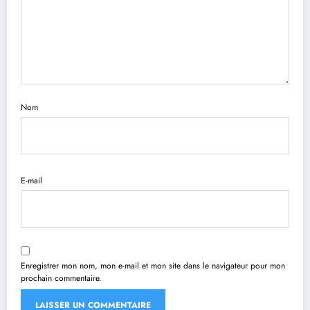
Nom
E-mail
Enregistrer mon nom, mon e-mail et mon site dans le navigateur pour mon
prochain commentaire.