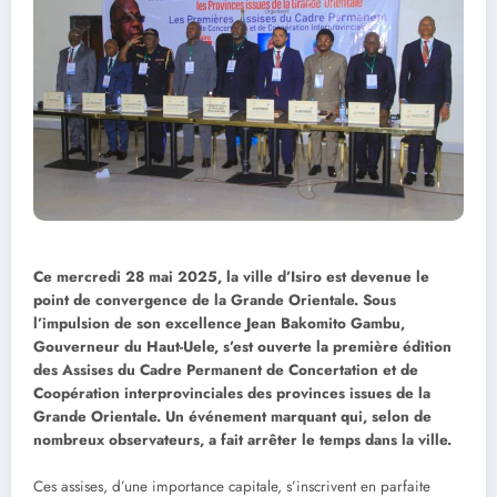
Ce mercredi 28 mai 2025, la ville d’Isiro est devenue le
point de convergence de la Grande Orientale. Sous
l’impulsion de son excellence Jean Bakomito Gambu,
Gouverneur du Haut-Uele, s’est ouverte la première édition
des Assises du Cadre Permanent de Concertation et de
Coopération interprovinciales des provinces issues de la
Grande Orientale. Un événement marquant qui, selon de
nombreux observateurs, a fait arrêter le temps dans la ville.
Ces assises, d’une importance capitale, s’inscrivent en parfaite