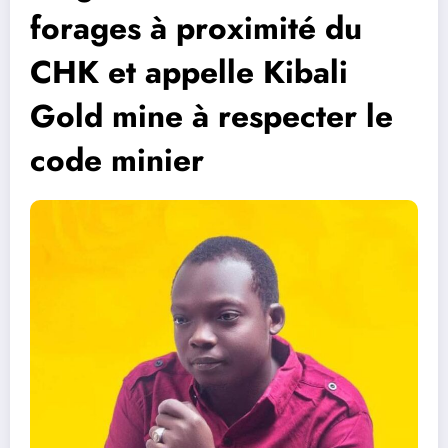
forages à proximité du
CHK et appelle Kibali
Gold mine à respecter le
code minier