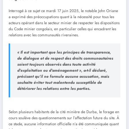
Interrogé à ce sujet ce mardi 17 juin 2025, le notable John Oriane
a exprimé des préoccupations quant à la nécessité pour tous les
acteurs opérant dans le secteur minier de respecter les dispositions
du Code minier congolais, en particulier celles qui encadrent les
relations avec les communautés riveraines.
« Il est important que les principes de transparence,
de dialogue et de respect des droits communautaires
soient toujours observés dans toute activité
d’exploitation ou d’aménagement », a-t-il déclaré,
précisant qu’il ne formule aucune accusation, mais
souhaite éviter tout malentendu susceptible de
détériorer les relations entre les parties.
Selon plusieurs habitants de la cité minière de Durba, le forage en
cours soulève des questionnements sur l’affectation future du site. À
ce stade, aucune information officielle n’a été communiquée quant