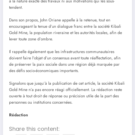
à la nature exacte des travaux ni aux motivations qui les sous-
tendent.
Dans son propos, John Oriane appelle à la retenue, tout en
encourageant la tenue d’un dialogue franc entre la société Kibali
Gold Mine, la population riveraine et les autorités locales, afin de
lever toute zone d’ombre.
Il rappelle également que les infrastructures communautaires
doivent faire l’objet d’un consensus avant toute réaffectation, afin
de préserver la paix sociale dans une région déjà marquée par
des défis socio-économiques importants.
Signalons que jusqu’à la publication de cet article, la société Kibali
Gold Mine n’a pas encore réagi officiellement. La rédaction reste
ouverte à tout droit de réponse ou précision utile de la part des
personnes ou institutions concernées.
Rédaction
Share this content: