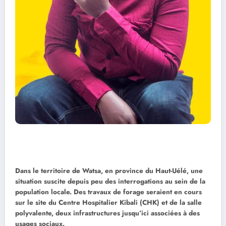
Dans le territoire de Watsa, en province du Haut-Uélé, une
situation suscite depuis peu des interrogations au sein de la
population locale. Des travaux de forage seraient en cours
sur le site du Centre Hospitalier Kibali (CHK) et de la salle
polyvalente, deux infrastructures jusqu’ici associées à des
usages sociaux.