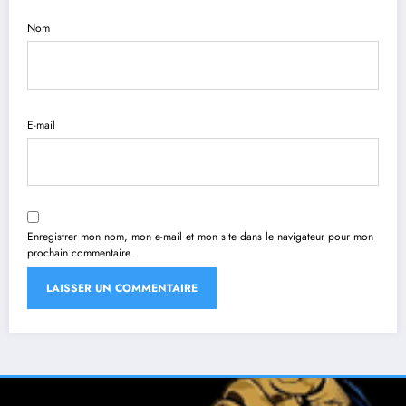
Nom
E-mail
Enregistrer mon nom, mon e-mail et mon site dans le navigateur pour mon
prochain commentaire.