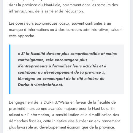
dans la province du Haut-Uele, notamment dans les secteurs des
infrastructures, de la santé et de l’éducation.
Les opérateurs économiques locaux, souvent confrontés à un
manque d’informations ou à des lourdeurs administratives, saluent
cette approche.
« Si la fiscalité devient plus compréhensible et moins
contraignante, cela encouragera plus
d’entrepreneurs à formaliser leurs activités et à
contribuer au développement de la province »,
témoigne un commerçant de la cité minière de
Durba à victoireinfo.net.
L’engagement de la DGRHU/Watsa en faveur de la fiscalité de
proximité marque une avancée majeure pour le Haut-Uele. En
misant sur l’information, la sensibilisation et la simplification des
démarches fiscales, cette initiative vise à créer un environnement
plus favorable au développement économique de la province.