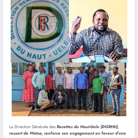
La Direction Générale des
Recettes du Haut-Uele (DGRHU),
ressort de Watsa, renforce son engagement en faveur d’une