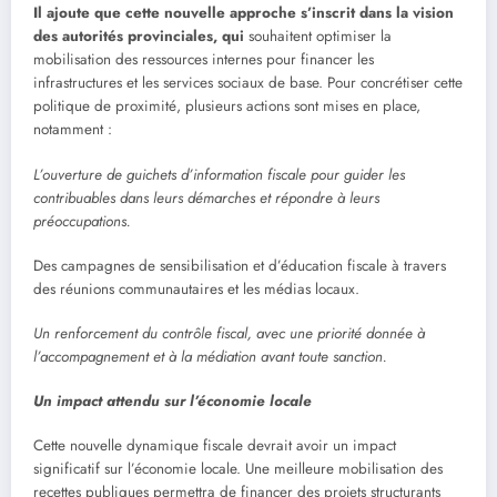
Il ajoute que cette nouvelle approche s’inscrit dans la vision
des autorités provinciales, qui
souhaitent optimiser la
mobilisation des ressources internes pour financer les
infrastructures et les services sociaux de base. Pour concrétiser cette
politique de proximité, plusieurs actions sont mises en place,
notamment :
L’ouverture de guichets d’information fiscale pour guider les
contribuables dans leurs démarches et répondre à leurs
préoccupations.
Des campagnes de sensibilisation et d’éducation fiscale à travers
des réunions communautaires et les médias locaux.
Un renforcement du contrôle fiscal, avec une priorité donnée à
l’accompagnement et à la médiation avant toute sanction.
Un impact attendu sur l’économie locale
Cette nouvelle dynamique fiscale devrait avoir un impact
significatif sur l’économie locale. Une meilleure mobilisation des
recettes publiques permettra de financer des projets structurants