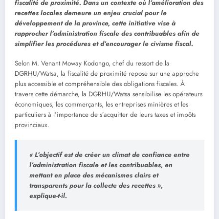
fiscalité de proximité. Dans un contexte où l’amélioration des
recettes locales demeure un enjeu crucial pour le
développement de la province, cette initiative vise à
rapprocher l’administration fiscale des contribuables afin de
simplifier les procédures et d’encourager le civisme fiscal.
Selon M. Venant Moway Kodongo, chef du ressort de la
DGRHU/Watsa, la fiscalité de proximité repose sur une approche
plus accessible et compréhensible des obligations fiscales. À
travers cette démarche, la DGRHU/Watsa sensibilise les opérateurs
économiques, les commerçants, les entreprises minières et les
particuliers à l’importance de s’acquitter de leurs taxes et impôts
provinciaux.
« L’objectif est de créer un climat de confiance entre
l’administration fiscale et les contribua
bles, en
mettant en place des mécanismes clairs et
transparents pour la collecte des recettes »,
explique-t-il.