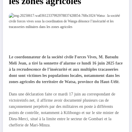
les zones agricoles
Le coordonnateur de la société civile Forces Vives, M. Batsulu
Meli Jean, a tiré la sonnette d’alarme ce lundi 16 juin 2025 face
à la recrudescence de l’insécurité et aux multiples tracasseries
dont sont victimes les populations locales, notamment dans les
zones agricoles du territoire de Watsa, province du Haut-Uélé.
Dans une déclaration faite ce mardi 17 juin au correspondant de
victoireinfo.net, il affirme avoir documenté plusieurs cas de
rançonnement perpétrés par des militaires en poste à différents
points de contrôle, notamment à Kilibongo et sur le site minier de
Dieu-Merci, situé à la limite entre le secteur de Gombari et la
chefferie de Mari-Minza.