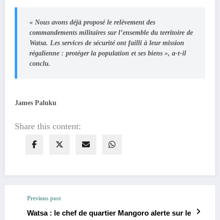
« Nous avons déjà proposé le relèvement des
commandements militaires sur l’ensemble du territoire de
Watsa. Les services de sécurité ont failli à leur mission
régalienne : protéger la population et ses biens », a-t-il
conclu.
James Paluku
Share this content:
Previous post
Watsa : le chef de quartier Mangoro alerte sur le