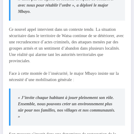
avec nous pour rétablir l’ordre », a déploré le major
Mbayo.
Ce nouvel appel intervient dans un contexte tendu. La situation
sécuritaire dans le territoire de Watsa continue de se détériorer, avec
une recrudescence d’actes criminels, des attaques menées par des
groupes armés et un sentiment d’abandon dans plusieurs localités.
Une réalité qui alarme tant les autorités territoriales que
provinciales.
Face à cette montée de l’insécurité, le major Mbayo insiste sur la
nécessité d’une mobilisation générale :
« J’invite chaque habitant à jouer pleinement son rôle.
Ensemble, nous pouvons créer un environnement plus
sûr pour nos familles, nos villages et nos communautés.
»