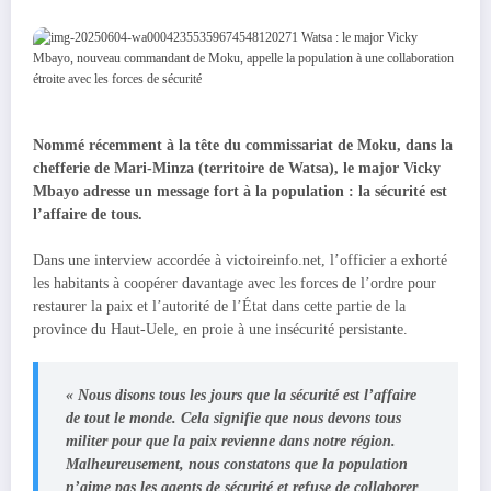
Nommé récemment à la tête du commissariat de Moku, dans la
chefferie de Mari-Minza (territoire de Watsa), le major Vicky
Mbayo adresse un message fort à la population : la sécurité est
l’affaire de tous.
Dans une interview accordée à victoireinfo.net, l’officier a exhorté
les habitants à coopérer davantage avec les forces de l’ordre pour
restaurer la paix et l’autorité de l’État dans cette partie de la
province du Haut-Uele, en proie à une insécurité persistante.
« Nous disons tous les jours que la sécurité est l’affaire
de tout le monde. Cela signifie que nous devons tous
militer pour que la paix revienne dans notre région.
Malheureusement, nous constatons que la population
n’aime pas les agents de sécurité et refuse de collaborer