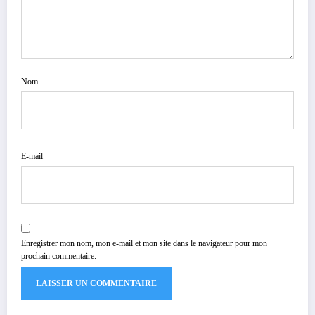
Nom
E-mail
Enregistrer mon nom, mon e-mail et mon site dans le navigateur pour mon
prochain commentaire.